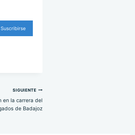
Suscribirse
SIGUIENTE
 en la carrera del
gados de Badajoz