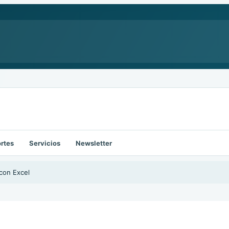
rtes
Servicios
Newsletter
con Excel