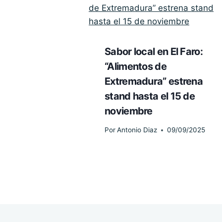
Sabor local en El Faro:
“Alimentos de
Extremadura” estrena
stand hasta el 15 de
noviembre
Por
Antonio Diaz
09/09/2025