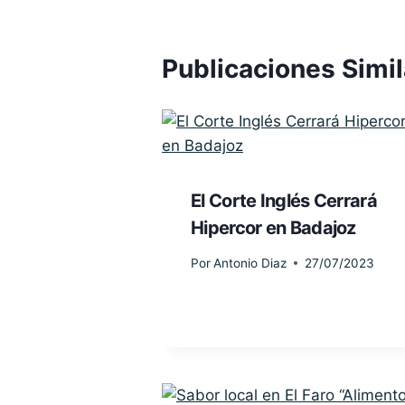
Publicaciones Simi
El Corte Inglés Cerrará
Hipercor en Badajoz
Por
Antonio Diaz
27/07/2023