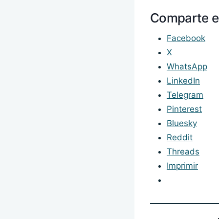
Comparte e
Facebook
X
WhatsApp
LinkedIn
Telegram
Pinterest
Bluesky
Reddit
Threads
Imprimir