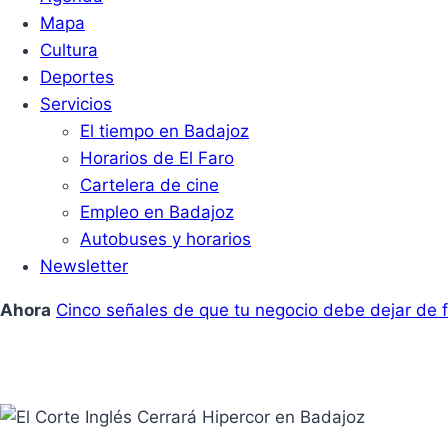
Mapa
Cultura
Deportes
Servicios
El tiempo en Badajoz
Horarios de El Faro
Cartelera de cine
Empleo en Badajoz
Autobuses y horarios
Newsletter
Ahora
Cinco señales de que tu negocio debe dejar de f