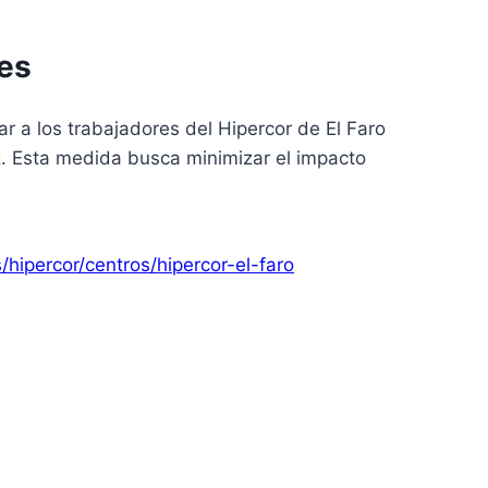
res
ar a los trabajadores del Hipercor de El Faro
. Esta medida busca minimizar el impacto
/hipercor/centros/hipercor-el-faro