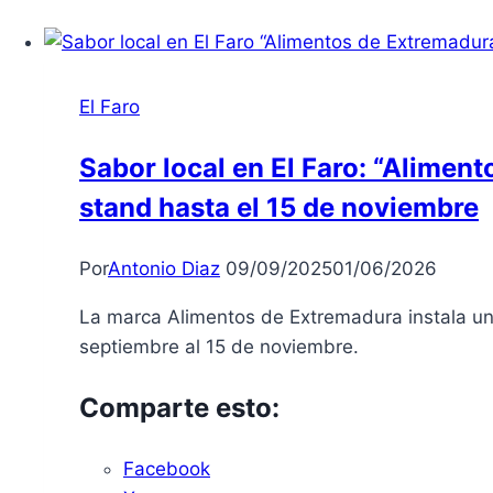
El Faro
Sabor local en El Faro: “Alimen
stand hasta el 15 de noviembre
Por
Antonio Diaz
09/09/2025
01/06/2026
La marca Alimentos de Extremadura instala un 
septiembre al 15 de noviembre.
Comparte esto:
Facebook