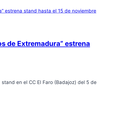
tos de Extremadura” estrena
stand en el CC El Faro (Badajoz) del 5 de