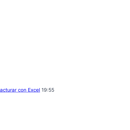
acturar con Excel
19:55