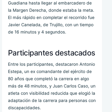
Guadiana hasta llegar al embarcadero de
la Margen Derecha, donde estaba la meta.
El más rápido en completar el recorrido fue
Javier Canelada, de Trujillo, con un tiempo
de 16 minutos y 4 segundos.
Participantes destacados
Entre los participantes, destacaron Antonio
Estepa, un ex comandante del ejército de
80 años que completó la carrera en algo
más de 48 minutos, y Juan Carlos Caso, un
atleta con visibilidad reducida que elogió la
adaptación de la carrera para personas con
discapacidades.