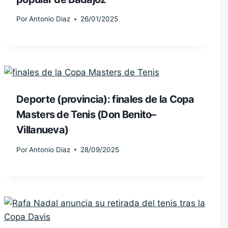
Por
Antonio Diaz
26/01/2025
Deporte (provincia): finales de la Copa
Masters de Tenis (Don Benito–
Villanueva)
Por
Antonio Diaz
28/09/2025