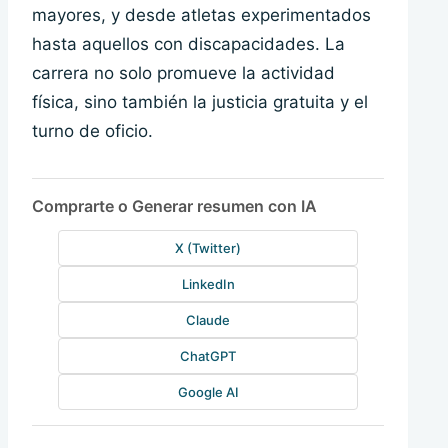
mayores, y desde atletas experimentados
hasta aquellos con discapacidades. La
carrera no solo promueve la actividad
física, sino también la justicia gratuita y el
turno de oficio.
Comprarte o Generar resumen con IA
X (Twitter)
LinkedIn
Claude
ChatGPT
Google AI