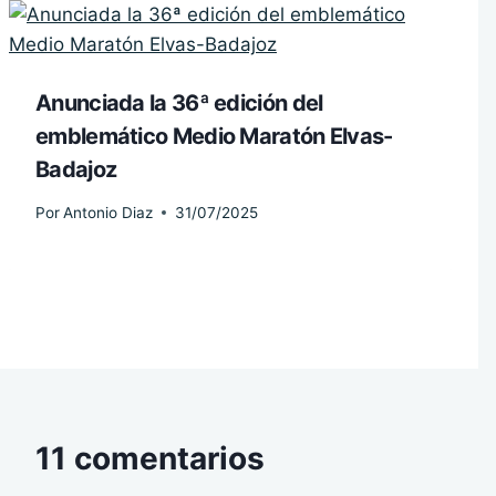
Anunciada la 36ª edición del
emblemático Medio Maratón Elvas-
Badajoz
Por
Antonio Diaz
31/07/2025
11 comentarios