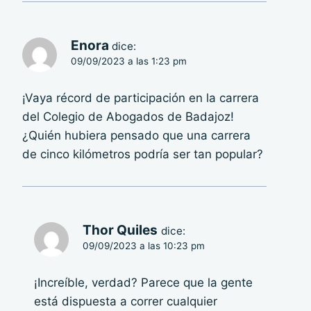
Enora
dice:
09/09/2023 a las 1:23 pm
¡Vaya récord de participación en la carrera
del Colegio de Abogados de Badajoz!
¿Quién hubiera pensado que una carrera
de cinco kilómetros podría ser tan popular?
Thor Quiles
dice:
09/09/2023 a las 10:23 pm
¡Increíble, verdad? Parece que la gente
está dispuesta a correr cualquier