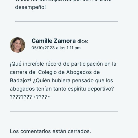
desempeño!
Camille Zamora
dice:
05/10/2023 a las 1:11 pm
¡Qué increíble récord de participación en la
carrera del Colegio de Abogados de
Badajoz! ¿Quién hubiera pensado que los
abogados tenían tanto espíritu deportivo?
????????‍♂️????‍♀️
Los comentarios están cerrados.