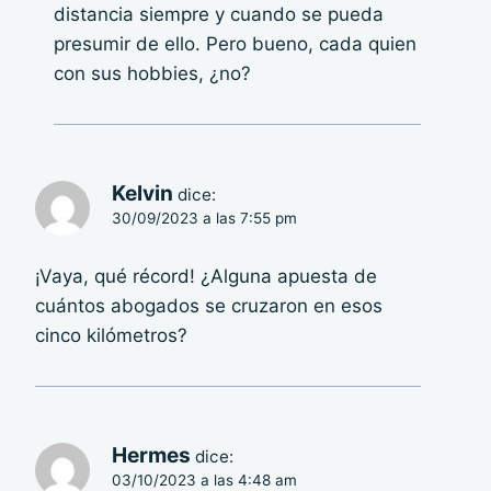
distancia siempre y cuando se pueda
presumir de ello. Pero bueno, cada quien
con sus hobbies, ¿no?
Kelvin
dice:
30/09/2023 a las 7:55 pm
¡Vaya, qué récord! ¿Alguna apuesta de
cuántos abogados se cruzaron en esos
cinco kilómetros?
Hermes
dice:
03/10/2023 a las 4:48 am