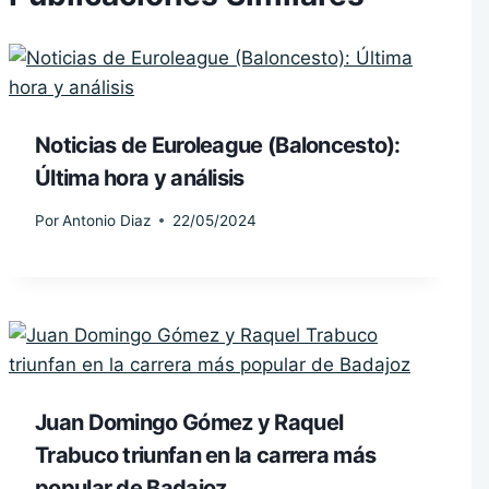
Noticias de Euroleague (Baloncesto):
Última hora y análisis
Por
Antonio Diaz
22/05/2024
Juan Domingo Gómez y Raquel
Trabuco triunfan en la carrera más
popular de Badajoz