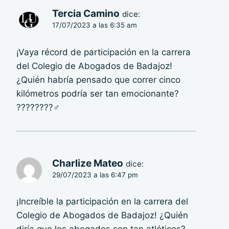
Tercia Camino
dice:
17/07/2023 a las 6:35 am
¡Vaya récord de participación en la carrera
del Colegio de Abogados de Badajoz!
¿Quién habría pensado que correr cinco
kilómetros podría ser tan emocionante?
????????‍♂️
Charlize Mateo
dice:
29/07/2023 a las 6:47 pm
¡Increíble la participación en la carrera del
Colegio de Abogados de Badajoz! ¿Quién