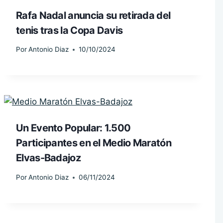
Rafa Nadal anuncia su retirada del
tenis tras la Copa Davis
Por
Antonio Diaz
10/10/2024
Un Evento Popular: 1.500
Participantes en el Medio Maratón
Elvas-Badajoz
Por
Antonio Diaz
06/11/2024