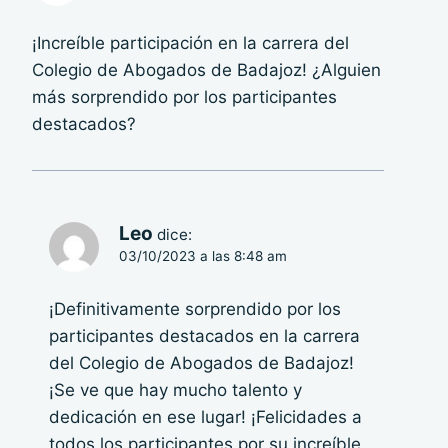
¡Increíble participación en la carrera del
Colegio de Abogados de Badajoz! ¿Alguien
más sorprendido por los participantes
destacados?
Leo
dice:
03/10/2023 a las 8:48 am
¡Definitivamente sorprendido por los
participantes destacados en la carrera
del Colegio de Abogados de Badajoz!
¡Se ve que hay mucho talento y
dedicación en ese lugar! ¡Felicidades a
todos los participantes por su increíble