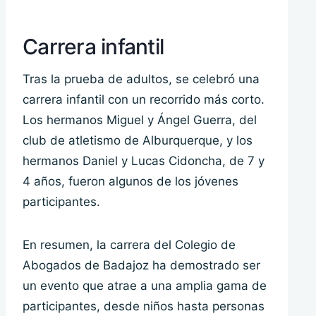
Carrera infantil
Tras la prueba de adultos, se celebró una
carrera infantil con un recorrido más corto.
Los hermanos Miguel y Ángel Guerra, del
club de atletismo de Alburquerque, y los
hermanos Daniel y Lucas Cidoncha, de 7 y
4 años, fueron algunos de los jóvenes
participantes.
En resumen, la carrera del Colegio de
Abogados de Badajoz ha demostrado ser
un evento que atrae a una amplia gama de
participantes, desde niños hasta personas