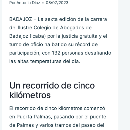
Por
Antonio Diaz
08/07/2023
BADAJOZ – La sexta edición de la carrera
del Ilustre Colegio de Abogados de
Badajoz (Icaba) por la justicia gratuita y el
turno de oficio ha batido su récord de
participación, con 132 personas desafiando
las altas temperaturas del día.
Un recorrido de cinco
kilómetros
El recorrido de cinco kilómetros comenzó
en Puerta Palmas, pasando por el puente
de Palmas y varios tramos del paseo del