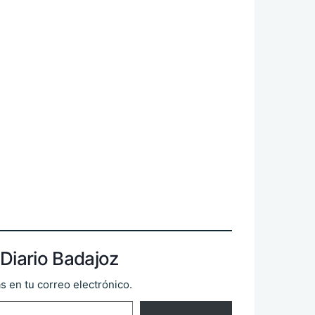
Diario Badajoz
s en tu correo electrónico.