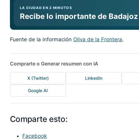
LA CIUDAD EN 2 MINUTOS
Recibe lo importante de Badajoz
Fuente de la información
Oliva de la Frontera
.
Comprarte o Generar resumen con IA
X (Twitter)
LinkedIn
Google AI
Comparte esto:
Facebook