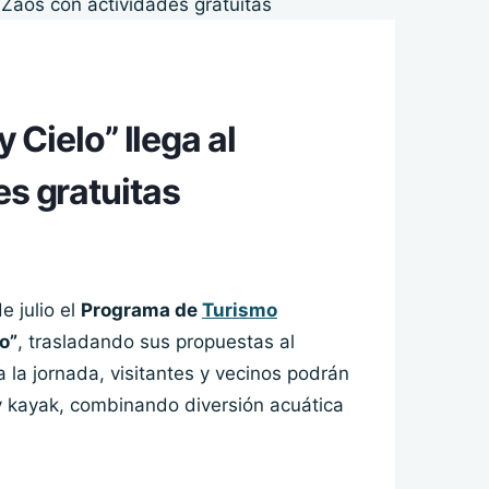
 Cielo” llega al
s gratuitas
 julio el
Programa de
Turismo
o”
, trasladando sus propuestas al
 la jornada, visitantes y vecinos podrán
y kayak, combinando diversión acuática