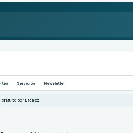
rtes
Servicios
Newsletter
o gratuito por Badajoz