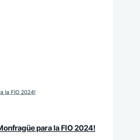
 Monfragüe para la FIO 2024!