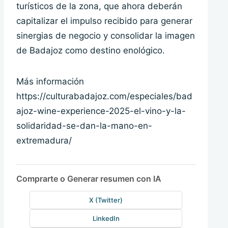
turísticos de la zona, que ahora deberán
capitalizar el impulso recibido para generar
sinergias de negocio y consolidar la imagen
de Badajoz como destino enológico.
Más información
https://culturabadajoz.com/especiales/bad
ajoz-wine-experience-2025-el-vino-y-la-
solidaridad-se-dan-la-mano-en-
extremadura/
Comprarte o Generar resumen con IA
X (Twitter)
LinkedIn