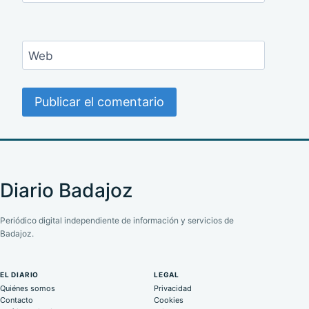
Web
Diario Badajoz
Periódico digital independiente de información y servicios de
Badajoz.
EL DIARIO
LEGAL
Quiénes somos
Privacidad
Contacto
Cookies