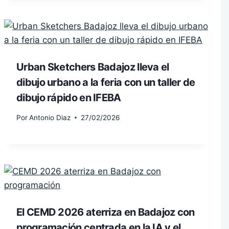
Urban Sketchers Badajoz lleva el
dibujo urbano a la feria con un taller de
dibujo rápido en IFEBA
Por
Antonio Diaz
27/02/2026
El CEMD 2026 aterriza en Badajoz con
programación centrada en la IA y el