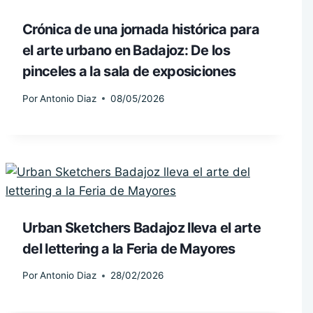
Crónica de una jornada histórica para
el arte urbano en Badajoz: De los
pinceles a la sala de exposiciones
Por
Antonio Diaz
08/05/2026
Urban Sketchers Badajoz lleva el arte
del lettering a la Feria de Mayores
Por
Antonio Diaz
28/02/2026