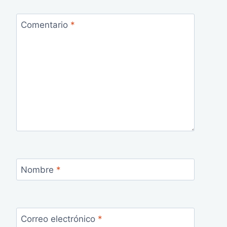
Comentario
*
Nombre
*
Correo electrónico
*