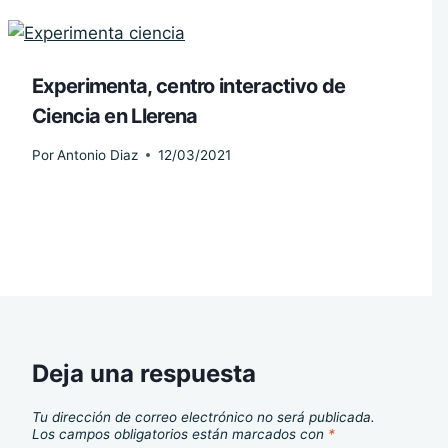
Experimenta, centro interactivo de
Ciencia en Llerena
Por
Antonio Diaz
12/03/2021
Deja una respuesta
Tu dirección de correo electrónico no será publicada.
Los campos obligatorios están marcados con
*