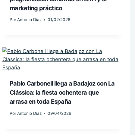
marketing práctico
Por
Antonio Diaz
01/02/2026
Pablo Carbonell llega a Badajoz con La
Clássica: la fiesta ochentera que
arrasa en toda España
Por
Antonio Diaz
09/04/2026