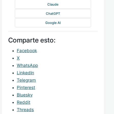
Claude
ChatGPT
Google AI
Comparte esto:
Facebook
X
WhatsApp
LinkedIn
Telegram
Pinterest
Bluesky
Reddit
Threads