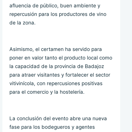
afluencia de público, buen ambiente y
repercusión para los productores de vino
de la zona.
Asimismo, el certamen ha servido para
poner en valor tanto el producto local como
la capacidad de la provincia de Badajoz
para atraer visitantes y fortalecer el sector
vitivinícola, con repercusiones positivas
para el comercio y la hostelería.
La conclusión del evento abre una nueva
fase para los bodegueros y agentes