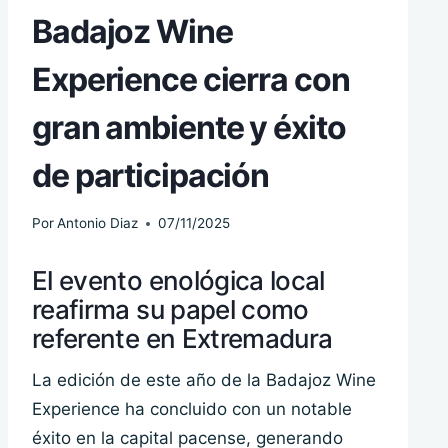
Badajoz Wine
Experience cierra con
gran ambiente y éxito
de participación
Por
Antonio Diaz
07/11/2025
El evento enológica local
reafirma su papel como
referente en Extremadura
La edición de este año de la Badajoz Wine
Experience ha concluido con un notable
éxito en la capital pacense, generando