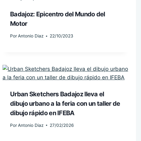
Badajoz: Epicentro del Mundo del
Motor
Por
Antonio Diaz
22/10/2023
Urban Sketchers Badajoz lleva el
dibujo urbano a la feria con un taller de
dibujo rápido en IFEBA
Por
Antonio Diaz
27/02/2026