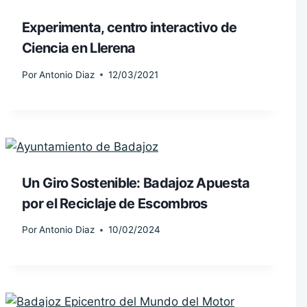
Experimenta, centro interactivo de
Ciencia en Llerena
Por
Antonio Diaz
12/03/2021
Un Giro Sostenible: Badajoz Apuesta
por el Reciclaje de Escombros
Por
Antonio Diaz
10/02/2024