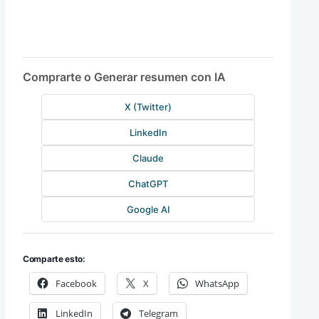
Comprarte o Generar resumen con IA
X (Twitter)
LinkedIn
Claude
ChatGPT
Google AI
Comparte esto:
Facebook
X
WhatsApp
LinkedIn
Telegram