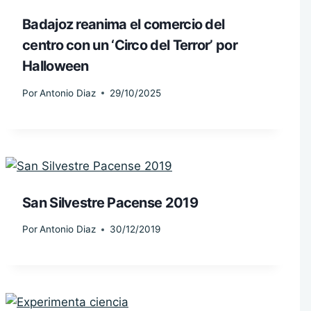
Badajoz reanima el comercio del
centro con un ‘Circo del Terror’ por
Halloween
Por
Antonio Diaz
29/10/2025
San Silvestre Pacense 2019
Por
Antonio Diaz
30/12/2019