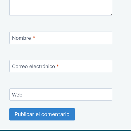
Nombre
*
Correo electrónico
*
Web