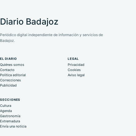
Diario Badajoz
Periódico digital independiente de información y servicios de
Badajoz.
EL DIARIO
LEGAL
Quiénes somos
Privacidad
Contacto
Cookies
Política editorial
Aviso legal
Correcciones
Publicidad
SECCIONES
Cultura
Agenda
Gastronomía
Extremadura
Envía una noticia