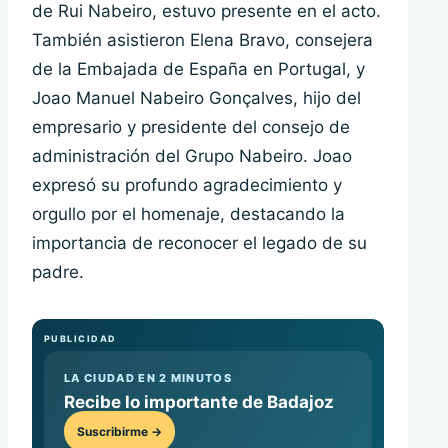
de Rui Nabeiro, estuvo presente en el acto.
También asistieron Elena Bravo, consejera
de la Embajada de España en Portugal, y
Joao Manuel Nabeiro Gonçalves, hijo del
empresario y presidente del consejo de
administración del Grupo Nabeiro. Joao
expresó su profundo agradecimiento y
orgullo por el homenaje, destacando la
importancia de reconocer el legado de su
padre.
PUBLICIDAD
LA CIUDAD EN 2 MINUTOS
Recibe lo importante de Badajoz
Suscribirme →