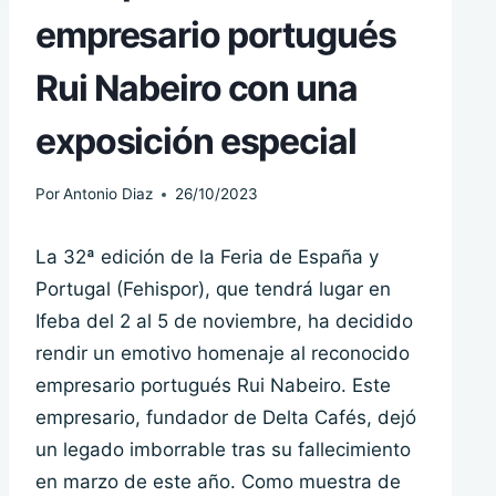
empresario portugués
Rui Nabeiro con una
exposición especial
Por
Antonio Diaz
26/10/2023
La 32ª edición de la Feria de España y
Portugal (Fehispor), que tendrá lugar en
Ifeba del 2 al 5 de noviembre, ha decidido
rendir un emotivo homenaje al reconocido
empresario portugués Rui Nabeiro. Este
empresario, fundador de Delta Cafés, dejó
un legado imborrable tras su fallecimiento
en marzo de este año. Como muestra de