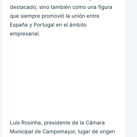
destacado, sino también como una figura
que siempre promovió la unión entre
España y Portugal en el ámbito
empresarial.
Luis Rosinha, presidente de la Cámara
Municipal de Campomayor, lugar de origen