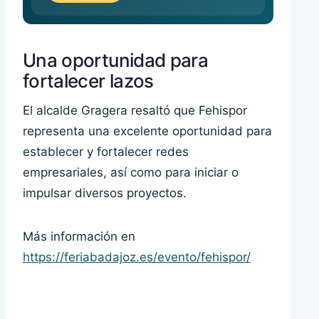
Una oportunidad para
fortalecer lazos
El alcalde Gragera resaltó que Fehispor
representa una excelente oportunidad para
establecer y fortalecer redes
empresariales, así como para iniciar o
impulsar diversos proyectos.
Más información en
https://feriabadajoz.es/evento/fehispor/