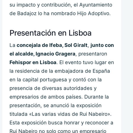
su impacto y contribución, el Ayuntamiento
de Badajoz lo ha nombrado Hijo Adoptivo.
Presentación en Lisboa
La
concejala de Ifeba, Sol Giralt
,
junto con
el alcalde, Ignacio Gragera
, presentaron
Fehispor en Lisboa
. El evento tuvo lugar en
la residencia de la embajadora de España
en la capital portuguesa y contó con la
presencia de diversas autoridades y
empresarios de ambos países. Durante la
presentación, se anunció la exposición
titulada «Las varias vidas de Rui Nabeiro».
Esta exposición busca honrar y reconocer a
Rui Nabeiro no solo como un empresario