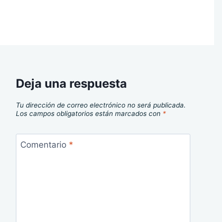
Deja una respuesta
Tu dirección de correo electrónico no será publicada.
Los campos obligatorios están marcados con
*
Comentario
*