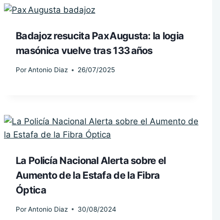
Badajoz resucita Pax Augusta: la logia
masónica vuelve tras 133 años
Por
Antonio Diaz
26/07/2025
La Policía Nacional Alerta sobre el
Aumento de la Estafa de la Fibra
Óptica
Por
Antonio Diaz
30/08/2024