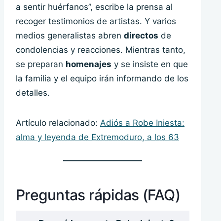
a sentir huérfanos”, escribe la prensa al
recoger testimonios de artistas. Y varios
medios generalistas abren
directos
de
condolencias y reacciones. Mientras tanto,
se preparan
homenajes
y se insiste en que
la familia y el equipo irán informando de los
detalles.
Artículo relacionado:
Adiós a Robe Iniesta:
alma y leyenda de Extremoduro, a los 63
Preguntas rápidas (FAQ)