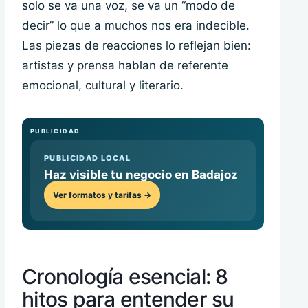
solo se va una voz, se va un “modo de
decir” lo que a muchos nos era indecible.
Las piezas de reacciones lo reflejan bien:
artistas y prensa hablan de referente
emocional, cultural y literario.
PUBLICIDAD
PUBLICIDAD LOCAL
Haz visible tu negocio en Badajoz
Ver formatos y tarifas →
Cronología esencial: 8
hitos para entender su