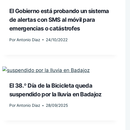
El Gobierno está probando un sistema
de alertas con SMS al móvil para
emergencias o catástrofes
Por
Antonio Diaz
24/10/2022
El 38.º Día de la Bicicleta queda
suspendido por la lluvia en Badajoz
Por
Antonio Diaz
28/09/2025