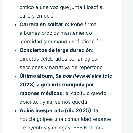
crítico a una voz que junta filosofía,
calle y emoción.
Carrera en solitario
: Robe firma
álbumes propios manteniendo
identidad y sumando sofisticación.
Conciertos de larga duración
:
directos celebrados por arreglos,
secciones y narrativa de repertorio.
Último álbum,
Se nos lleva el aire
(dic
2023)
y
gira interrumpida por
razones médicas
: el capítulo quedó
abierto… y así se nos queda.
Adiós inesperado (dic 2025)
: la
noticia golpea una comunidad enorme
de oyentes y colegas.
EFE Noticias