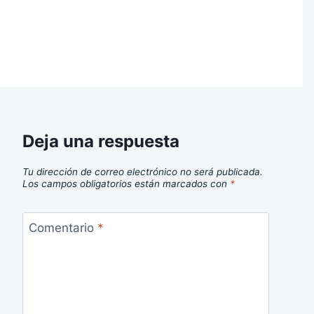
Deja una respuesta
Tu dirección de correo electrónico no será publicada.
Los campos obligatorios están marcados con
*
Comentario
*