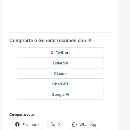
Comprarte o Generar resumen con IA
X (Twitter)
LinkedIn
Claude
ChatGPT
Google AI
Comparte esto:
Facebook
X
WhatsApp