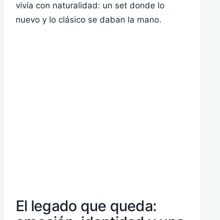
vivía con naturalidad: un set donde lo
nuevo y lo clásico se daban la mano.
El legado que queda: