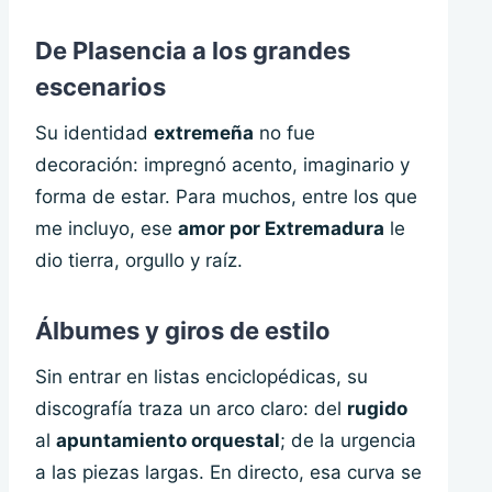
De Plasencia a los grandes
escenarios
Su identidad
extremeña
no fue
decoración: impregnó acento, imaginario y
forma de estar. Para muchos, entre los que
me incluyo, ese
amor por Extremadura
le
dio tierra, orgullo y raíz.
Álbumes y giros de estilo
Sin entrar en listas enciclopédicas, su
discografía traza un arco claro: del
rugido
al
apuntamiento orquestal
; de la urgencia
a las piezas largas. En directo, esa curva se