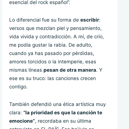
esencial del rock español”.
Lo diferencial fue su forma de
escribir
:
versos que mezclan piel y pensamiento,
vida vivida y contradicción. A mí, de crío,
me podía gustar la rabia. De adulto,
cuando ya has pasado por pérdidas,
amores torcidos o la intemperie, esas
mismas líneas
pesan de otra manera
. Y
ese es su truco: las canciones crecen
contigo.
También defendió una ética artística muy
clara:
“la prioridad es que la canción te
emocione”
, recordaba en su última