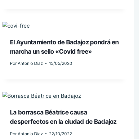
El Ayuntamiento de Badajoz pondrá en
marcha un sello «Covid free»
Por
Antonio Diaz
15/05/2020
La borrasca Béatrice causa
desperfectos en la ciudad de Badajoz
Por
Antonio Diaz
22/10/2022