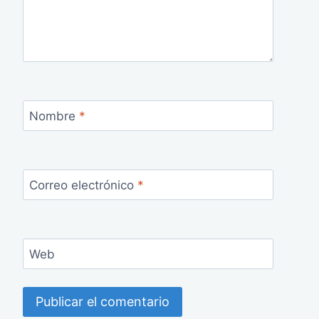
Nombre
*
Correo electrónico
*
Web