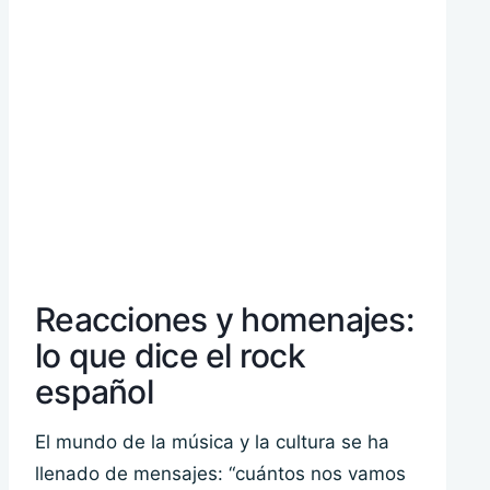
Reacciones y homenajes:
lo que dice el rock
español
El mundo de la música y la cultura se ha
llenado de mensajes: “cuántos nos vamos