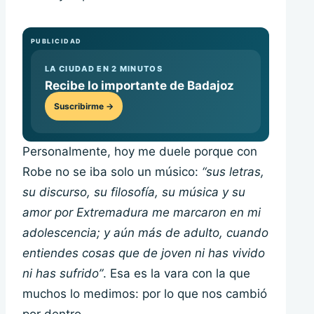
PUBLICIDAD
LA CIUDAD EN 2 MINUTOS
Recibe lo importante de Badajoz
Suscribirme →
Personalmente, hoy me duele porque con
Robe no se iba solo un músico:
“sus letras,
su discurso, su filosofía, su música y su
amor por Extremadura me marcaron en mi
adolescencia; y aún más de adulto, cuando
entiendes cosas que de joven ni has vivido
ni has sufrido”
. Esa es la vara con la que
muchos lo medimos: por lo que nos cambió