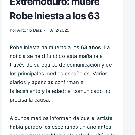
Extremoduro: muere
Robe Iniesta a los 63
Por
Antonio Diaz
10/12/2025
Robe Iniesta ha muerto a los
63 años
. La
noticia se ha difundido esta mañana a
través de su equipo de comunicación y de
los principales medios españoles. Varios
diarios y agencias confirman el
fallecimiento y la edad; el comunicado no
precisa la causa.
Algunos medios informan de que el artista
había parado los escenarios un año antes