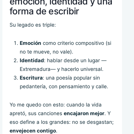
emoción, identidad y una
forma de escribir
Su legado es triple:
Emoción
como criterio compositivo (si
no te mueve, no vale).
Identidad
: hablar desde un lugar —
Extremadura— y hacerlo universal.
Escritura
: una poesía popular sin
pedantería, con pensamiento y calle.
Yo me quedo con esto: cuando la vida
apretó, sus canciones
encajaron mejor
. Y
eso define a los grandes: no se desgastan;
envejecen contigo
.