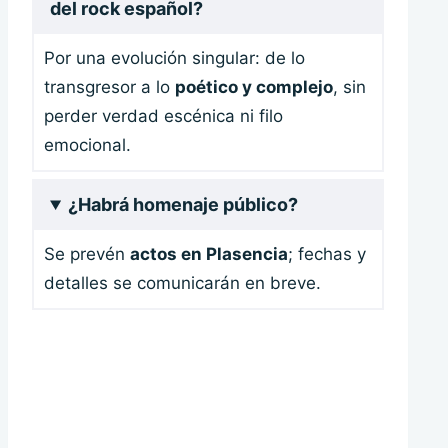
del rock español?
Por una evolución singular: de lo
transgresor a lo
poético y complejo
, sin
perder verdad escénica ni filo
emocional.
¿Habrá homenaje público?
Se prevén
actos en Plasencia
; fechas y
detalles se comunicarán en breve.