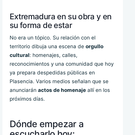
Extremadura en su obra y en
su forma de estar
No era un tópico. Su relación con el
territorio dibuja una escena de
orgullo
cultural
: homenajes, calles,
reconocimientos y una comunidad que hoy
ya prepara despedidas públicas en
Plasencia. Varios medios señalan que se
anunciarán
actos de homenaje
allí en los
próximos días.
Dónde empezar a
escucharlo hoy: