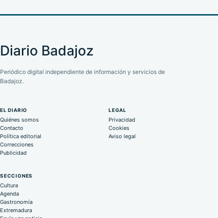
Diario Badajoz
Periódico digital independiente de información y servicios de
Badajoz.
EL DIARIO
LEGAL
Quiénes somos
Privacidad
Contacto
Cookies
Política editorial
Aviso legal
Correcciones
Publicidad
SECCIONES
Cultura
Agenda
Gastronomía
Extremadura