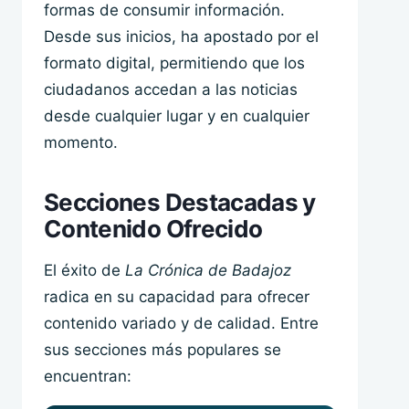
formas de consumir información.
Desde sus inicios, ha apostado por el
formato digital, permitiendo que los
ciudadanos accedan a las noticias
desde cualquier lugar y en cualquier
momento.
Secciones Destacadas y
Contenido Ofrecido
El éxito de
La Crónica de Badajoz
radica en su capacidad para ofrecer
contenido variado y de calidad. Entre
sus secciones más populares se
encuentran: