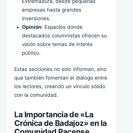
Extremadura, desde pequeñas
empresas hasta grandes
inversiones.
Opinión
: Espacios donde
destacados columnistas ofrecen su
visión sobre temas de interés
público.
Estas secciones no solo informan, sino
que también fomentan el diálogo entre
los lectores, creando un vínculo sólido
con la comunidad.
La Importancia de «La
Crónica de Badajoz» en la
Comunidad Pacense