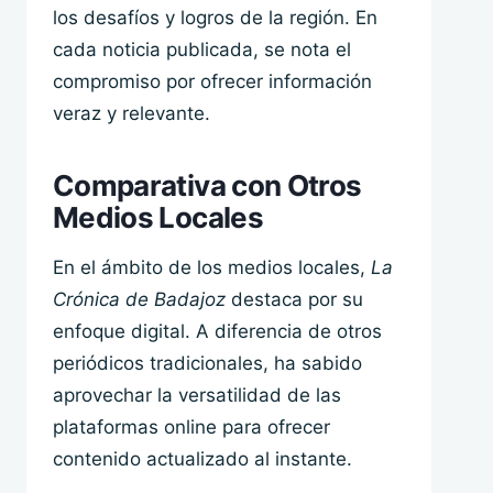
los desafíos y logros de la región. En
cada noticia publicada, se nota el
compromiso por ofrecer información
veraz y relevante.
Comparativa con Otros
Medios Locales
En el ámbito de los medios locales,
La
Crónica de Badajoz
destaca por su
enfoque digital. A diferencia de otros
periódicos tradicionales, ha sabido
aprovechar la versatilidad de las
plataformas online para ofrecer
contenido actualizado al instante.