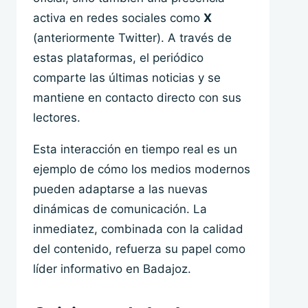
activa en redes sociales como
X
(anteriormente Twitter). A través de
estas plataformas, el periódico
comparte las últimas noticias y se
mantiene en contacto directo con sus
lectores.
Esta interacción en tiempo real es un
ejemplo de cómo los medios modernos
pueden adaptarse a las nuevas
dinámicas de comunicación. La
inmediatez, combinada con la calidad
del contenido, refuerza su papel como
líder informativo en Badajoz.