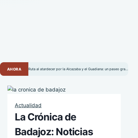
AHORA
Ruta al atardecer por la Alcazaba y el Guadiana: un paseo gratuito por Badajoz
Actualidad
La Crónica de
Badajoz: Noticias