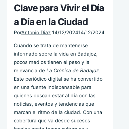
Clave para Vivir el Día
a Día en la Ciudad
Por
Antonio Diaz
14/12/2024
14/12/2024
Cuando se trata de mantenerse
informado sobre la vida en Badajoz,
pocos medios tienen el peso y la
relevancia de
La Crónica de Badajoz
.
Este periódico digital se ha convertido
en una fuente indispensable para
quienes buscan estar al día con las
noticias, eventos y tendencias que
marcan el ritmo de la ciudad. Con una
cobertura que va desde sucesos