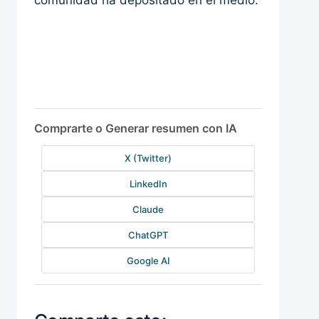
Comprarte o Generar resumen con IA
X (Twitter)
LinkedIn
Claude
ChatGPT
Google AI