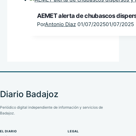
AEMET alerta de chubascos dispers
Por
Antonio Diaz
01/07/2025
01/07/2025
Diario Badajoz
Periódico digital independiente de información y servicios de
Badajoz.
EL DIARIO
LEGAL