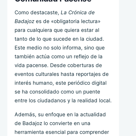
Como destacaste,
La Crónica de
Badajoz
es de «obligatoria lectura»
para cualquiera que quiera estar al
tanto de lo que sucede en la ciudad.
Este medio no solo informa, sino que
también actúa como un reflejo de la
vida pacense. Desde coberturas de
eventos culturales hasta reportajes de
interés humano, este periódico digital
se ha consolidado como un puente
entre los ciudadanos y la realidad local.
Además, su enfoque en la actualidad
de Badajoz lo convierte en una
herramienta esencial para comprender