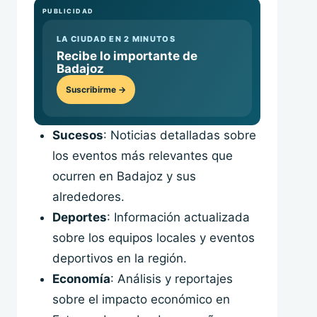
PUBLICIDAD
LA CIUDAD EN 2 MINUTOS
Recibe lo importante de
Badajoz
Suscribirme →
Sucesos
: Noticias detalladas sobre
los eventos más relevantes que
ocurren en Badajoz y sus
alrededores.
Deportes
: Información actualizada
sobre los equipos locales y eventos
deportivos en la región.
Economía
: Análisis y reportajes
sobre el impacto económico en