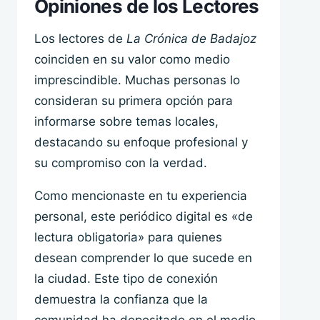
Opiniones de los Lectores
Los lectores de
La Crónica de Badajoz
coinciden en su valor como medio
imprescindible. Muchas personas lo
consideran su primera opción para
informarse sobre temas locales,
destacando su enfoque profesional y
su compromiso con la verdad.
Como mencionaste en tu experiencia
personal, este periódico digital es «de
lectura obligatoria» para quienes
desean comprender lo que sucede en
la ciudad. Este tipo de conexión
demuestra la confianza que la
comunidad ha depositado en el medio.