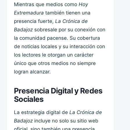
Mientras que medios como
Hoy
Extremadura
también tienen una
presencia fuerte,
La Crónica de
Badajoz
sobresale por su conexión con
la comunidad pacense. Su cobertura
de noticias locales y su interacción con
los lectores le otorgan un carácter
único que otros medios no siempre
logran alcanzar.
Presencia Digital y Redes
Sociales
La estrategia digital de
La Crónica de
Badajoz
incluye no solo su sitio web
oficial, sino también una presencia