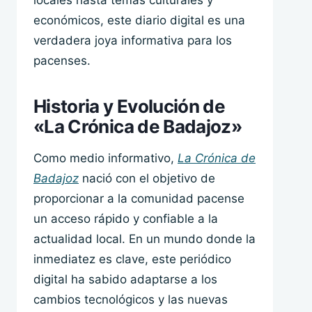
locales hasta temas culturales y
económicos, este diario digital es una
verdadera joya informativa para los
pacenses.
Historia y Evolución de
«La Crónica de Badajoz»
Como medio informativo,
La Crónica de
Badajoz
nació con el objetivo de
proporcionar a la comunidad pacense
un acceso rápido y confiable a la
actualidad local. En un mundo donde la
inmediatez es clave, este periódico
digital ha sabido adaptarse a los
cambios tecnológicos y las nuevas