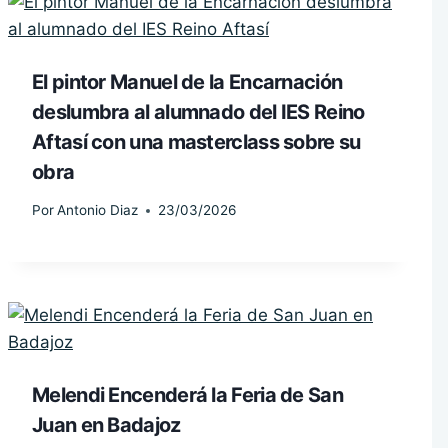
El pintor Manuel de la Encarnación
deslumbra al alumnado del IES Reino
Aftasí con una masterclass sobre su
obra
Por
Antonio Diaz
23/03/2026
Melendi Encenderá la Feria de San
Juan en Badajoz