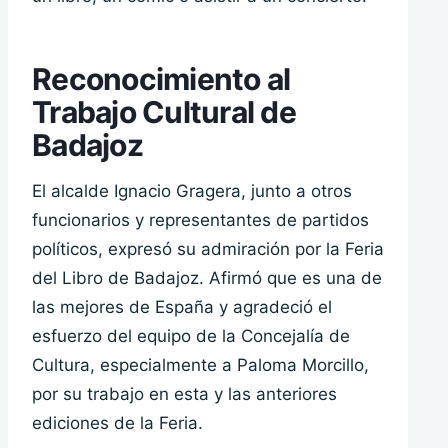
Reconocimiento al
Trabajo Cultural de
Badajoz
El alcalde Ignacio Gragera, junto a otros
funcionarios y representantes de partidos
políticos, expresó su admiración por la Feria
del Libro de Badajoz. Afirmó que es una de
las mejores de España y agradeció el
esfuerzo del equipo de la Concejalía de
Cultura, especialmente a Paloma Morcillo,
por su trabajo en esta y las anteriores
ediciones de la Feria.