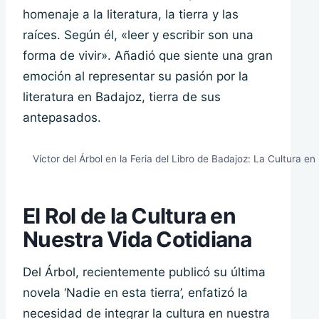
homenaje a la literatura, la tierra y las
raíces. Según él, «leer y escribir son una
forma de vivir». Añadió que siente una gran
emoción al representar su pasión por la
literatura en Badajoz, tierra de sus
antepasados.
Víctor del Árbol en la Feria del Libro de Badajoz: La Cultura e
El Rol de la Cultura en
Nuestra Vida Cotidiana
Del Árbol, recientemente publicó su última
novela ‘Nadie en esta tierra’, enfatizó la
necesidad de integrar la cultura en nuestra