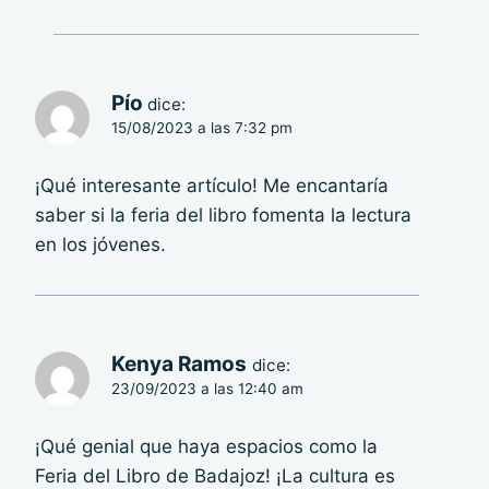
Pío
dice:
15/08/2023 a las 7:32 pm
¡Qué interesante artículo! Me encantaría
saber si la feria del libro fomenta la lectura
en los jóvenes.
Kenya Ramos
dice:
23/09/2023 a las 12:40 am
¡Qué genial que haya espacios como la
Feria del Libro de Badajoz! ¡La cultura es