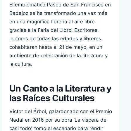
El emblemático Paseo de San Francisco en
Badajoz se ha transformado una vez más
en una magnífica librería al aire libre
gracias a la Feria del Libro. Escritores,
lectores de todas las edades y libreros
cohabitarán hasta el 21 de mayo, en un
ambiente de celebración de la literatura y
la cultura.
Un Canto a la Literatura y
las Raíces Culturales
Víctor del Árbol, galardonado con el Premio
Nadal en 2016 por su obra ‘La víspera de
casi todo’, tomó el escenario para rendir