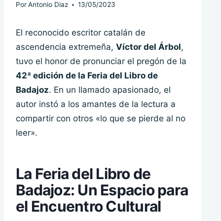
Por
Antonio Diaz
13/05/2023
El reconocido escritor catalán de
ascendencia extremeña,
Víctor del Árbol
,
tuvo el honor de pronunciar el pregón de la
42ª edición de la Feria del Libro de
Badajoz
. En un llamado apasionado, el
autor instó a los amantes de la lectura a
compartir con otros «lo que se pierde al no
leer».
La Feria del Libro de
Badajoz: Un Espacio para
el Encuentro Cultural