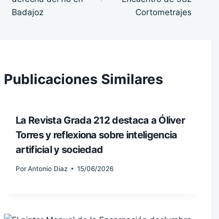
Badajoz
Cortometrajes
Publicaciones Similares
La Revista Grada 212 destaca a Óliver
Torres y reflexiona sobre inteligencia
artificial y sociedad
Por
Antonio Diaz
15/06/2026