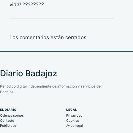
vida! ????????
Los comentarios están cerrados.
Diario Badajoz
Periódico digital independiente de información y servicios de
Badajoz.
EL DIARIO
LEGAL
Quiénes somos
Privacidad
Contacto
Cookies
Publicidad
Aviso legal