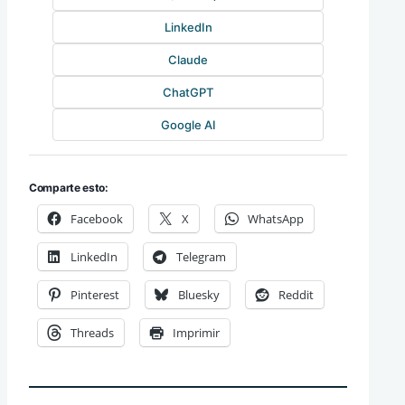
LinkedIn
Claude
ChatGPT
Google AI
Comparte esto:
Facebook
X
WhatsApp
LinkedIn
Telegram
Pinterest
Bluesky
Reddit
Threads
Imprimir