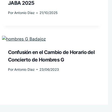
JABA 2025
Por
Antonio Diaz
21/10/2025
Confusión en el Cambio de Horario del
Concierto de Hombres G
Por
Antonio Diaz
23/06/2023