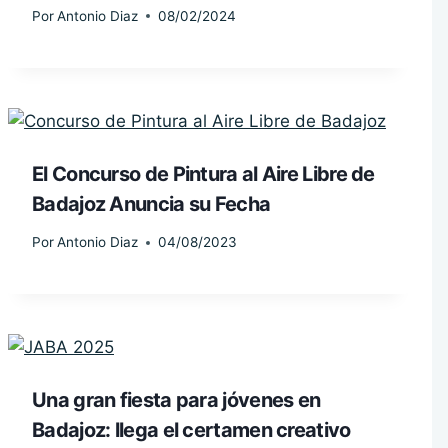
Por
Antonio Diaz
08/02/2024
El Concurso de Pintura al Aire Libre de
Badajoz Anuncia su Fecha
Por
Antonio Diaz
04/08/2023
Una gran fiesta para jóvenes en
Badajoz: llega el certamen creativo