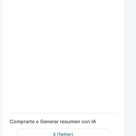
Comprarte o Generar resumen con IA
X (Twitter)