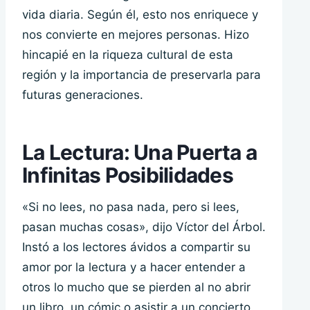
vida diaria. Según él, esto nos enriquece y
nos convierte en mejores personas. Hizo
hincapié en la riqueza cultural de esta
región y la importancia de preservarla para
futuras generaciones.
La Lectura: Una Puerta a
Infinitas Posibilidades
«Si no lees, no pasa nada, pero si lees,
pasan muchas cosas», dijo Víctor del Árbol.
Instó a los lectores ávidos a compartir su
amor por la lectura y a hacer entender a
otros lo mucho que se pierden al no abrir
un libro, un cómic o asistir a un concierto.