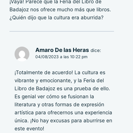
¡Vaya! Parece que la Feria del Libro de
Badajoz nos ofrece mucho más que libros.
¿Quién dijo que la cultura era aburrida?
Amaro De las Heras
dice:
04/08/2023 a las 10:22 pm
¡Totalmente de acuerdo! La cultura es
vibrante y emocionante, y la Feria del
Libro de Badajoz es una prueba de ello.
Es genial ver cómo se fusionan la
literatura y otras formas de expresión
artística para ofrecernos una experiencia
única. ¡No hay excusas para aburrirse en
este evento!