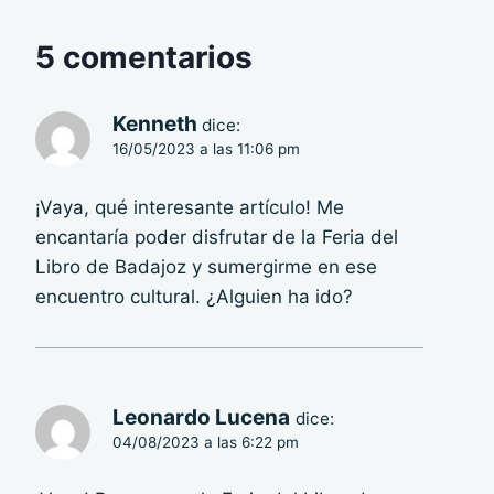
5 comentarios
Kenneth
dice:
16/05/2023 a las 11:06 pm
¡Vaya, qué interesante artículo! Me
encantaría poder disfrutar de la Feria del
Libro de Badajoz y sumergirme en ese
encuentro cultural. ¿Alguien ha ido?
Leonardo Lucena
dice:
04/08/2023 a las 6:22 pm