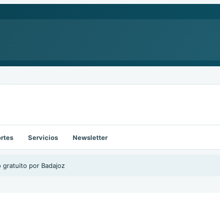
rtes
Servicios
Newsletter
o gratuito por Badajoz