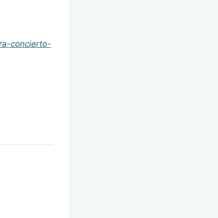
ra-concierto-