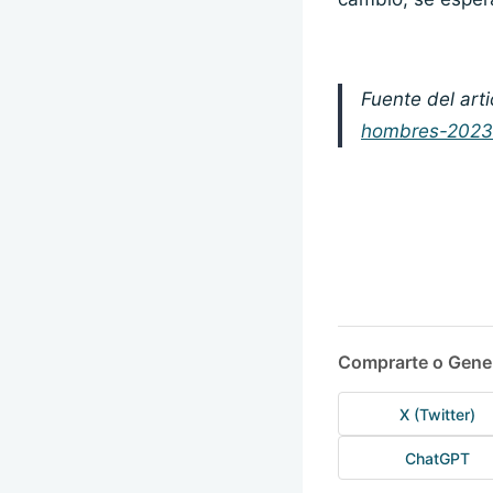
Fuente del arti
hombres-2023
Comprarte o Gene
X (Twitter)
ChatGPT