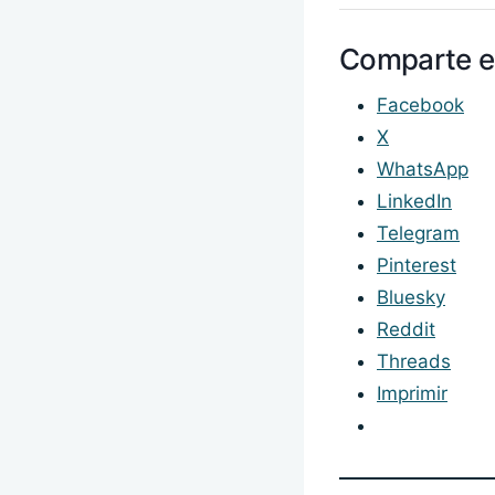
Comparte e
Facebook
X
WhatsApp
LinkedIn
Telegram
Pinterest
Bluesky
Reddit
Threads
Imprimir