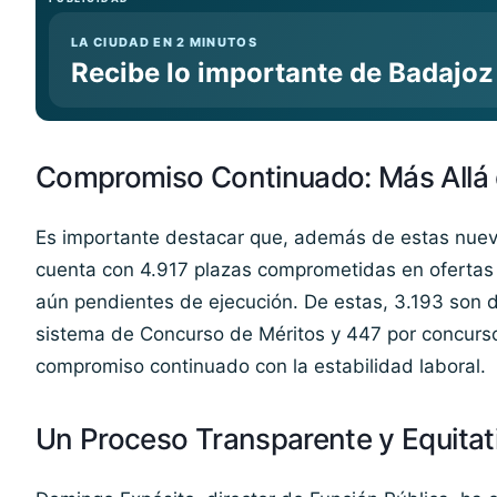
LA CIUDAD EN 2 MINUTOS
Recibe lo importante de Badajoz
Compromiso Continuado: Más Allá 
Es importante destacar que, además de estas nuev
cuenta con 4.917 plazas comprometidas en ofertas 
aún pendientes de ejecución. De estas, 3.193 son de
sistema de Concurso de Méritos y 447 por concurs
compromiso continuado con la estabilidad laboral.
Un Proceso Transparente y Equitat