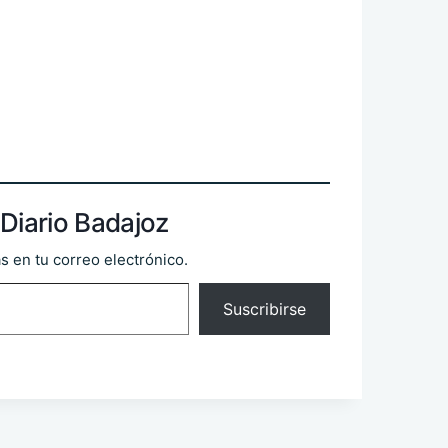
Diario Badajoz
s en tu correo electrónico.
Suscribirse