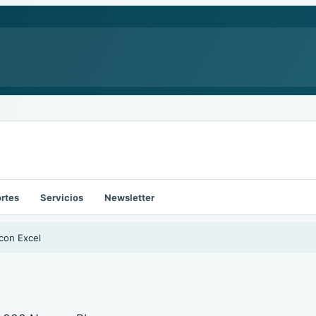
rtes
Servicios
Newsletter
con Excel