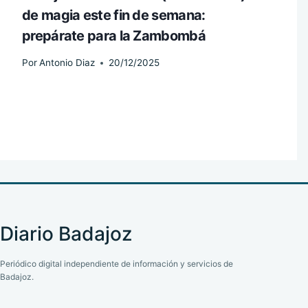
de magia este fin de semana:
prepárate para la Zambombá
Por
Antonio Diaz
20/12/2025
Diario Badajoz
Periódico digital independiente de información y servicios de
Badajoz.