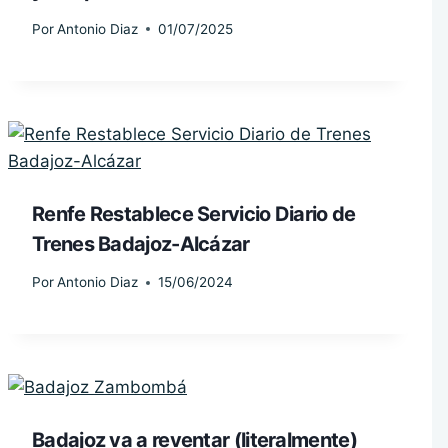
Por
Antonio Diaz
01/07/2025
Renfe Restablece Servicio Diario de
Trenes Badajoz-Alcázar
Por
Antonio Diaz
15/06/2024
Badajoz va a reventar (literalmente)