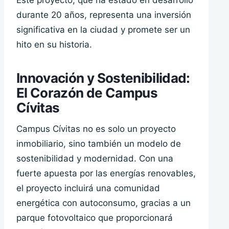
Este proyecto, que ha estado en desarrollo
durante 20 años, representa una inversión
significativa en la ciudad y promete ser un
hito en su historia.
Innovación y Sostenibilidad:
El Corazón de Campus
Cívitas
Campus Cívitas no es solo un proyecto
inmobiliario, sino también un modelo de
sostenibilidad y modernidad. Con una
fuerte apuesta por las energías renovables,
el proyecto incluirá una comunidad
energética con autoconsumo, gracias a un
parque fotovoltaico que proporcionará