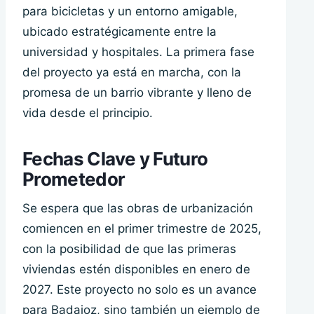
para bicicletas y un entorno amigable,
ubicado estratégicamente entre la
universidad y hospitales. La primera fase
del proyecto ya está en marcha, con la
promesa de un barrio vibrante y lleno de
vida desde el principio.
Fechas Clave y Futuro
Prometedor
Se espera que las obras de urbanización
comiencen en el primer trimestre de 2025,
con la posibilidad de que las primeras
viviendas estén disponibles en enero de
2027. Este proyecto no solo es un avance
para Badajoz, sino también un ejemplo de