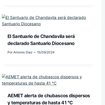
El Santuario de Chandavila será
declarado Santuario Diocesano
Por
Antonio Diaz
15/09/2024
AEMET alerta de chubascos dispersos
y temperaturas de hasta 41 °C