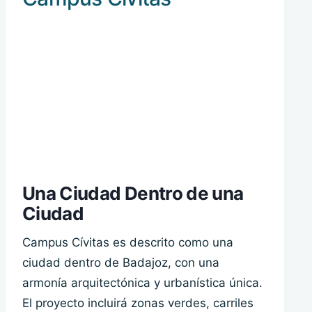
Una Ciudad Dentro de una
Ciudad
Campus Cívitas es descrito como una
ciudad dentro de Badajoz, con una
armonía arquitectónica y urbanística única.
El proyecto incluirá zonas verdes, carriles