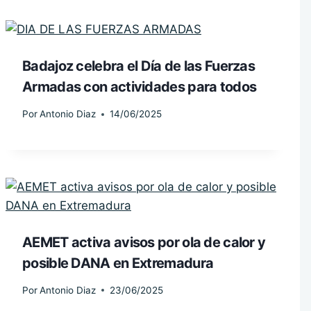
Badajoz celebra el Día de las Fuerzas
Armadas con actividades para todos
Por
Antonio Diaz
14/06/2025
AEMET activa avisos por ola de calor y
posible DANA en Extremadura
Por
Antonio Diaz
23/06/2025