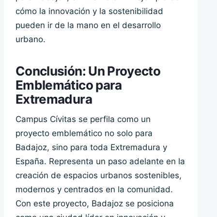
cómo la innovación y la sostenibilidad
pueden ir de la mano en el desarrollo
urbano.
Conclusión: Un Proyecto
Emblemático para
Extremadura
Campus Cívitas se perfila como un
proyecto emblemático no solo para
Badajoz, sino para toda Extremadura y
España. Representa un paso adelante en la
creación de espacios urbanos sostenibles,
modernos y centrados en la comunidad.
Con este proyecto, Badajoz se posiciona