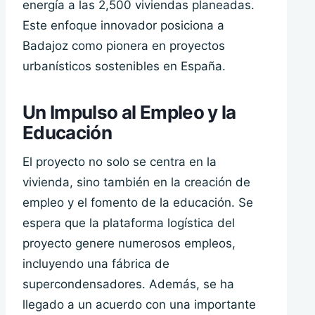
energía a las 2,500 viviendas planeadas.
Este enfoque innovador posiciona a
Badajoz como pionera en proyectos
urbanísticos sostenibles en España.
Un Impulso al Empleo y la
Educación
El proyecto no solo se centra en la
vivienda, sino también en la creación de
empleo y el fomento de la educación. Se
espera que la plataforma logística del
proyecto genere numerosos empleos,
incluyendo una fábrica de
supercondensadores. Además, se ha
llegado a un acuerdo con una importante