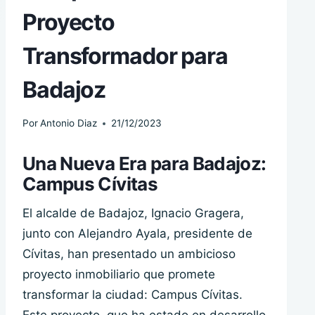
Proyecto
Transformador para
Badajoz
Por
Antonio Diaz
21/12/2023
Una Nueva Era para Badajoz:
Campus Cívitas
El alcalde de Badajoz, Ignacio Gragera,
junto con Alejandro Ayala, presidente de
Cívitas, han presentado un ambicioso
proyecto inmobiliario que promete
transformar la ciudad: Campus Cívitas.