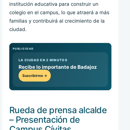
institución educativa para construir un
colegio en el campus, lo que atraerá a más
familias y contribuirá al crecimiento de la
ciudad.
PUBLICIDAD
LA CIUDAD EN 2 MINUTOS
Recibe lo importante de Badajoz
Suscribirme →
Rueda de prensa alcalde
– Presentación de
Campus Cívitas