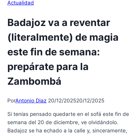
Actualidad
Badajoz va a reventar
(literalmente) de magia
este fin de semana:
prepárate para la
Zambombá
Por
Antonio Diaz
20/12/2025
20/12/2025
Si tenías pensado quedarte en el sofá este fin de
semana del 20 de diciembre, ve olvidándolo.
Badajoz se ha echado a la calle y, sinceramente,