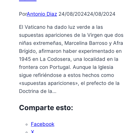
Por
Antonio Diaz
24/08/2024
24/08/2024
El Vaticano ha dado luz verde a las
supuestas apariciones de la Virgen que dos
niñas extremeñas, Marcelina Barroso y Afra
Brígido, afirmaron haber experimentado en
1945 en La Codosera, una localidad en la
frontera con Portugal. Aunque la Iglesia
sigue refiriéndose a estos hechos como
«supuestas apariciones», el prefecto de la
Doctrina de la…
Comparte esto:
Facebook
X