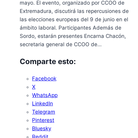
mayo. El evento, organizado por CCOO de
Extremadura, discutirá las repercusiones de
las elecciones europeas del 9 de junio en el
ámbito laboral. Participantes Además de
Sordo, estarán presentes Encarna Chacón,
secretaria general de CCOO de…
Comparte esto:
Facebook
X
WhatsApp
LinkedIn
Telegram
Pinterest
Bluesky
Reddit