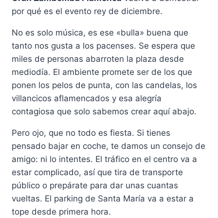
por qué es el evento rey de diciembre.
No es solo música, es ese «bulla» buena que
tanto nos gusta a los pacenses. Se espera que
miles de personas abarroten la plaza desde
mediodía. El ambiente promete ser de los que
ponen los pelos de punta, con las candelas, los
villancicos aflamencados y esa alegría
contagiosa que solo sabemos crear aquí abajo.
Pero ojo, que no todo es fiesta. Si tienes
pensado bajar en coche, te damos un consejo de
amigo: ni lo intentes. El tráfico en el centro va a
estar complicado, así que tira de transporte
público o prepárate para dar unas cuantas
vueltas. El parking de Santa María va a estar a
tope desde primera hora.