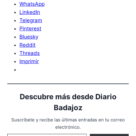
WhatsApp
LinkedIn
Telegram
Pinterest
Bluesky
Reddit
Threads
Imprimir
Descubre más desde Diario
Badajoz
Suscríbete y recibe las últimas entradas en tu correo
electrónico.
Escribe tu correo electrónico…