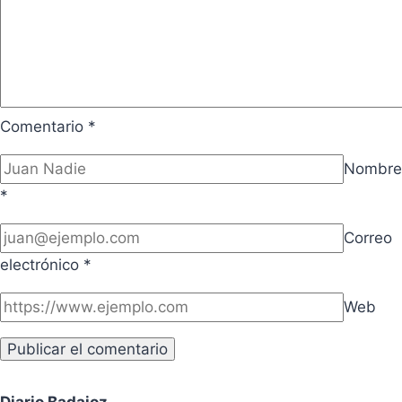
Comentario
*
Nombre
*
Correo
electrónico
*
Web
Diario Badajoz