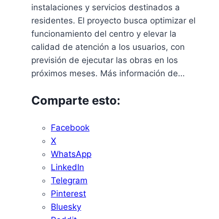
instalaciones y servicios destinados a
residentes. El proyecto busca optimizar el
funcionamiento del centro y elevar la
calidad de atención a los usuarios, con
previsión de ejecutar las obras en los
próximos meses. Más información de…
Comparte esto:
Facebook
X
WhatsApp
LinkedIn
Telegram
Pinterest
Bluesky