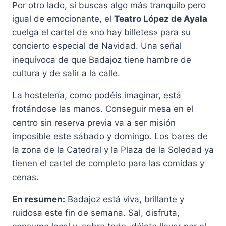
Por otro lado, si buscas algo más tranquilo pero
igual de emocionante, el
Teatro López de Ayala
cuelga el cartel de «no hay billetes» para su
concierto especial de Navidad. Una señal
inequívoca de que Badajoz tiene hambre de
cultura y de salir a la calle.
La hostelería, como podéis imaginar, está
frotándose las manos. Conseguir mesa en el
centro sin reserva previa va a ser misión
imposible este sábado y domingo. Los bares de
la zona de la Catedral y la Plaza de la Soledad ya
tienen el cartel de completo para las comidas y
cenas.
En resumen:
Badajoz está viva, brillante y
ruidosa este fin de semana. Sal, disfruta,