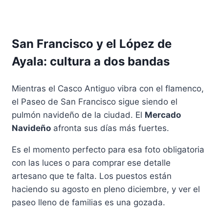
San Francisco y el López de
Ayala: cultura a dos bandas
Mientras el Casco Antiguo vibra con el flamenco,
el Paseo de San Francisco sigue siendo el
pulmón navideño de la ciudad. El
Mercado
Navideño
afronta sus días más fuertes.
Es el momento perfecto para esa foto obligatoria
con las luces o para comprar ese detalle
artesano que te falta. Los puestos están
haciendo su agosto en pleno diciembre, y ver el
paseo lleno de familias es una gozada.