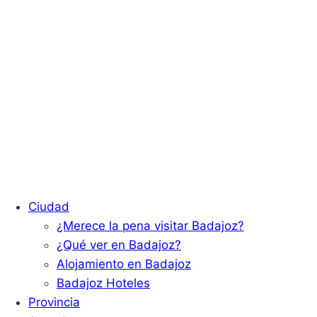
Ciudad
¿Merece la pena visitar Badajoz?
¿Qué ver en Badajoz?
Alojamiento en Badajoz
Badajoz Hoteles
Provincia