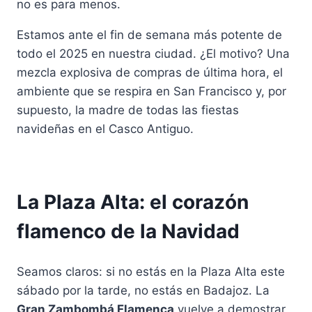
no es para menos.
Estamos ante el fin de semana más potente de
todo el 2025 en nuestra ciudad. ¿El motivo? Una
mezcla explosiva de compras de última hora, el
ambiente que se respira en San Francisco y, por
supuesto, la madre de todas las fiestas
navideñas en el Casco Antiguo.
La Plaza Alta: el corazón
flamenco de la Navidad
Seamos claros: si no estás en la Plaza Alta este
sábado por la tarde, no estás en Badajoz. La
Gran Zambombá Flamenca
vuelve a demostrar