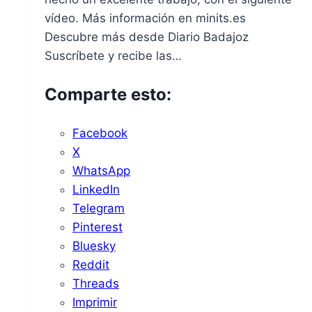
vídeo. Más información en minits.es
Descubre más desde Diario Badajoz
Suscríbete y recibe las…
Comparte esto:
Facebook
X
WhatsApp
LinkedIn
Telegram
Pinterest
Bluesky
Reddit
Threads
Imprimir