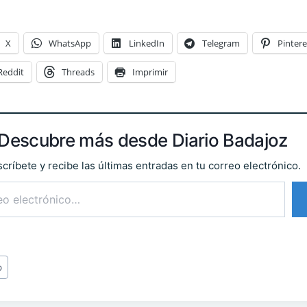
X
WhatsApp
LinkedIn
Telegram
Pintere
Reddit
Threads
Imprimir
Descubre más desde Diario Badajoz
críbete y recibe las últimas entradas en tu correo electrónico.
o