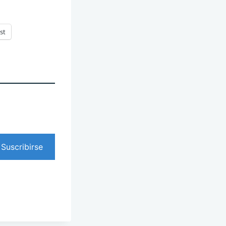
st
Suscribirse