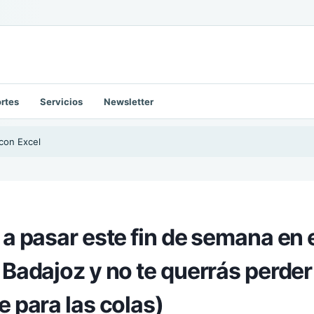
rtes
Servicios
Newsletter
con Excel
 a pasar este fin de semana en 
 Badajoz y no te querrás perder
e para las colas)