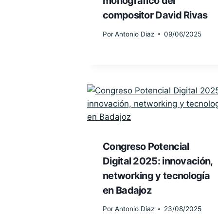
monográfico del
compositor David Rivas
Por
Antonio Diaz
09/06/2025
Congreso Potencial
Digital 2025: innovación,
networking y tecnología
en Badajoz
Por
Antonio Diaz
23/08/2025