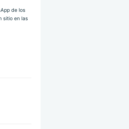
sApp de los
 sitio en las