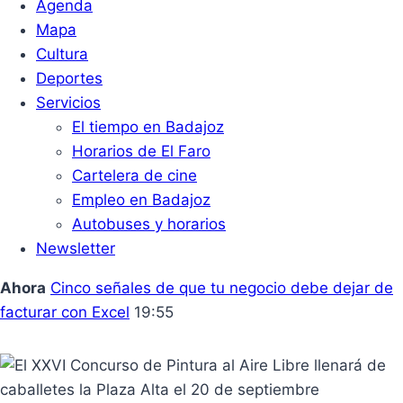
Agenda
Mapa
Cultura
Deportes
Servicios
El tiempo en Badajoz
Horarios de El Faro
Cartelera de cine
Empleo en Badajoz
Autobuses y horarios
Newsletter
Ahora
Cinco señales de que tu negocio debe dejar de
facturar con Excel
19:55