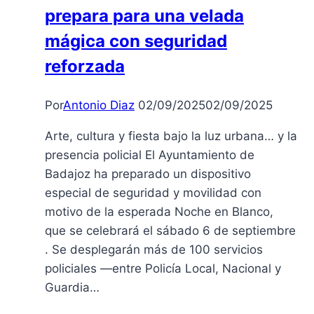
prepara para una velada
mágica con seguridad
reforzada
Por
Antonio Diaz
02/09/2025
02/09/2025
Arte, cultura y fiesta bajo la luz urbana… y la
presencia policial El Ayuntamiento de
Badajoz ha preparado un dispositivo
especial de seguridad y movilidad con
motivo de la esperada Noche en Blanco,
que se celebrará el sábado 6 de septiembre
. Se desplegarán más de 100 servicios
policiales —entre Policía Local, Nacional y
Guardia…