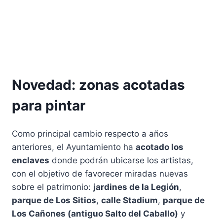
Novedad: zonas acotadas
para pintar
Como principal cambio respecto a años
anteriores, el Ayuntamiento ha
acotado los
enclaves
donde podrán ubicarse los artistas,
con el objetivo de favorecer miradas nuevas
sobre el patrimonio:
jardines de la Legión
,
parque de Los Sitios
,
calle Stadium
,
parque de
Los Cañones (antiguo Salto del Caballo)
y