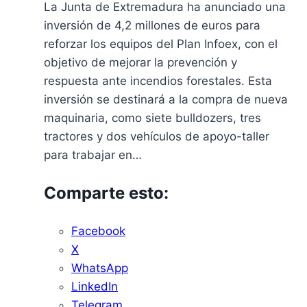
La Junta de Extremadura ha anunciado una
inversión de 4,2 millones de euros para
reforzar los equipos del Plan Infoex, con el
objetivo de mejorar la prevención y
respuesta ante incendios forestales. Esta
inversión se destinará a la compra de nueva
maquinaria, como siete bulldozers, tres
tractores y dos vehículos de apoyo-taller
para trabajar en…
Comparte esto:
Facebook
X
WhatsApp
LinkedIn
Telegram