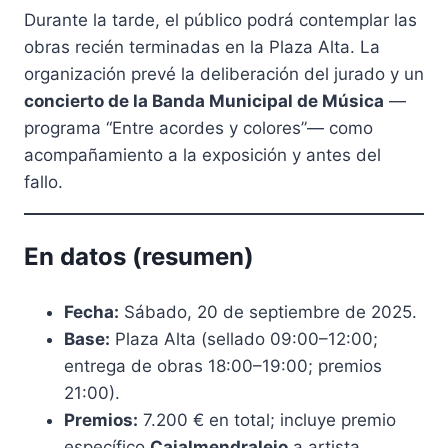
Durante la tarde, el público podrá contemplar las
obras recién terminadas en la Plaza Alta. La
organización prevé la deliberación del jurado y un
concierto de la Banda Municipal de Música
—
programa “Entre acordes y colores”— como
acompañamiento a la exposición y antes del
fallo.
En datos (resumen)
Fecha:
Sábado, 20 de septiembre de 2025.
Base:
Plaza Alta (sellado 09:00–12:00;
entrega de obras 18:00–19:00; premios
21:00).
Premios:
7.200 € en total; incluye premio
específico
Cajalmendralejo
a artista