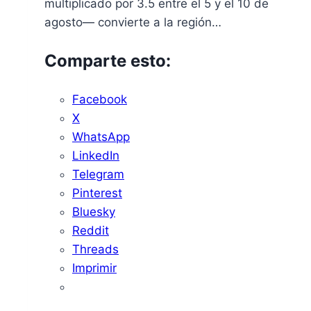
multiplicado por 3.5 entre el 5 y el 10 de
agosto— convierte a la región…
Comparte esto:
Facebook
X
WhatsApp
LinkedIn
Telegram
Pinterest
Bluesky
Reddit
Threads
Imprimir