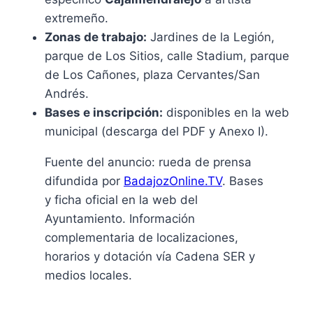
extremeño.
Zonas de trabajo:
Jardines de la Legión,
parque de Los Sitios, calle Stadium, parque
de Los Cañones, plaza Cervantes/San
Andrés.
Bases e inscripción:
disponibles en la web
municipal (descarga del PDF y Anexo I).
Fuente del anuncio: rueda de prensa
difundida por
BadajozOnline.TV
. Bases
y ficha oficial en la web del
Ayuntamiento. Información
complementaria de localizaciones,
horarios y dotación vía Cadena SER y
medios locales.