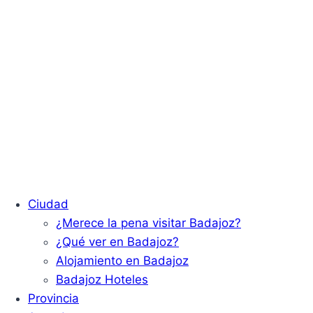
Ciudad
¿Merece la pena visitar Badajoz?
¿Qué ver en Badajoz?
Alojamiento en Badajoz
Badajoz Hoteles
Provincia