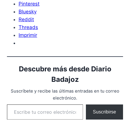
Pinterest
Bluesky
Reddit
Threads
Imprimir
Descubre más desde Diario
Badajoz
Suscríbete y recibe las últimas entradas en tu correo
electrónico.
Escribe tu correo electrónico…
Suscribirse