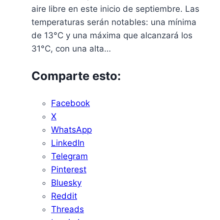
aire libre en este inicio de septiembre. Las
temperaturas serán notables: una mínima
de 13°C y una máxima que alcanzará los
31°C, con una alta…
Comparte esto:
Facebook
X
WhatsApp
LinkedIn
Telegram
Pinterest
Bluesky
Reddit
Threads