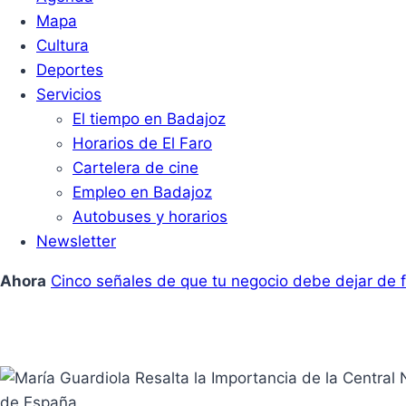
Mapa
Cultura
Deportes
Servicios
El tiempo en Badajoz
Horarios de El Faro
Cartelera de cine
Empleo en Badajoz
Autobuses y horarios
Newsletter
Ahora
Cinco señales de que tu negocio debe dejar de f