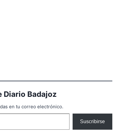
 Diario Badajoz
adas en tu correo electrónico.
Suscribirse