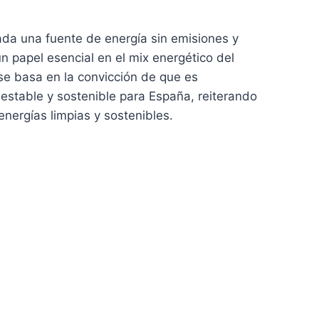
rada una fuente de energía sin emisiones y
n papel esencial en el mix energético del
se basa en la convicción de que es
estable y sostenible para España, reiterando
nergías limpias y sostenibles.