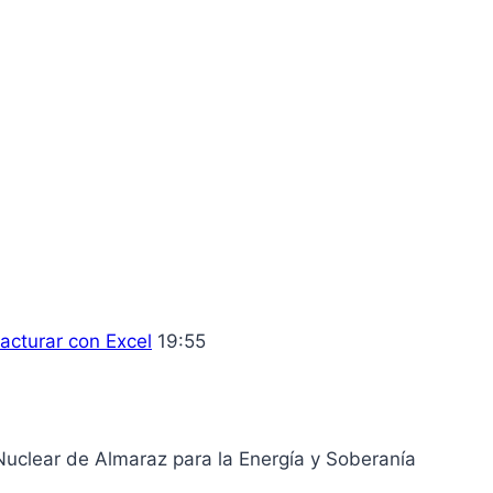
acturar con Excel
19:55