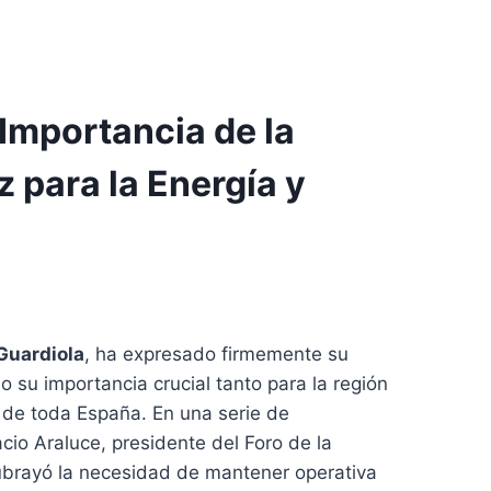
 Importancia de la
 para la Energía y
Guardiola
, ha expresado firmemente su
o su importancia crucial tanto para la región
 de toda España. En una serie de
cio Araluce, presidente del Foro de la
subrayó la necesidad de mantener operativa