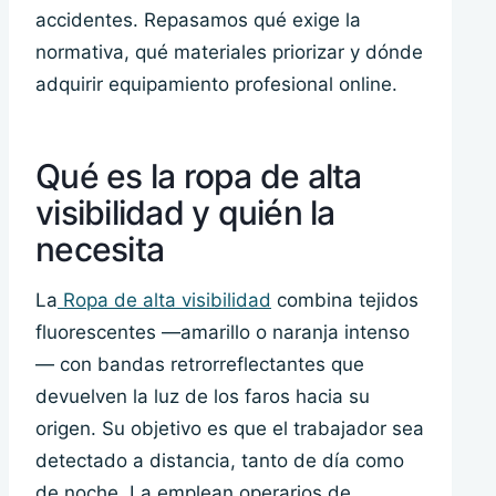
accidentes. Repasamos qué exige la
normativa, qué materiales priorizar y dónde
adquirir equipamiento profesional online.
Qué es la ropa de alta
visibilidad y quién la
necesita
La
Ropa de alta visibilidad
combina tejidos
fluorescentes —amarillo o naranja intenso
— con bandas retrorreflectantes que
devuelven la luz de los faros hacia su
origen. Su objetivo es que el trabajador sea
detectado a distancia, tanto de día como
de noche. La emplean operarios de