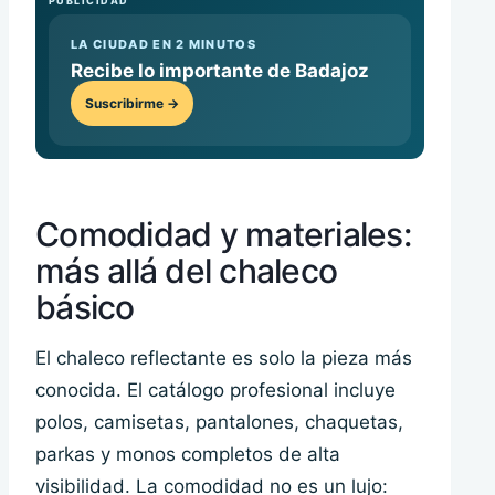
PUBLICIDAD
LA CIUDAD EN 2 MINUTOS
Recibe lo importante de Badajoz
Suscribirme →
Comodidad y materiales:
más allá del chaleco
básico
El chaleco reflectante es solo la pieza más
conocida. El catálogo profesional incluye
polos, camisetas, pantalones, chaquetas,
parkas y monos completos de alta
visibilidad. La comodidad no es un lujo: