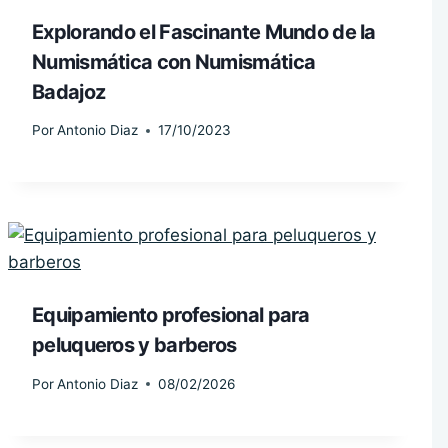
Explorando el Fascinante Mundo de la
Numismática con Numismática
Badajoz
Por
Antonio Diaz
17/10/2023
Equipamiento profesional para
peluqueros y barberos
Por
Antonio Diaz
08/02/2026