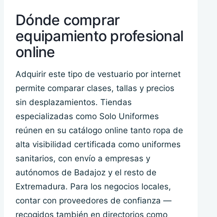
Dónde comprar
equipamiento profesional
online
Adquirir este tipo de vestuario por internet
permite comparar clases, tallas y precios
sin desplazamientos. Tiendas
especializadas como Solo Uniformes
reúnen en su catálogo online tanto ropa de
alta visibilidad certificada como uniformes
sanitarios, con envío a empresas y
autónomos de Badajoz y el resto de
Extremadura. Para los negocios locales,
contar con proveedores de confianza —
recogidos también en directorios como