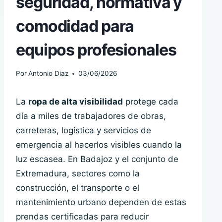
seguridad, normativa y
comodidad para
equipos profesionales
Por
Antonio Diaz
03/06/2026
La
ropa de alta visibilidad
protege cada
día a miles de trabajadores de obras,
carreteras, logística y servicios de
emergencia al hacerlos visibles cuando la
luz escasea. En Badajoz y el conjunto de
Extremadura, sectores como la
construcción, el transporte o el
mantenimiento urbano dependen de estas
prendas certificadas para reducir