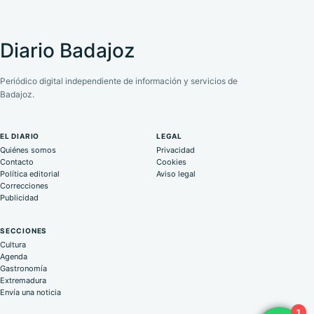
Diario Badajoz
Periódico digital independiente de información y servicios de
Badajoz.
EL DIARIO
LEGAL
Quiénes somos
Privacidad
Contacto
Cookies
Política editorial
Aviso legal
Correcciones
Publicidad
SECCIONES
Cultura
Agenda
Gastronomía
Extremadura
Envía una noticia
1