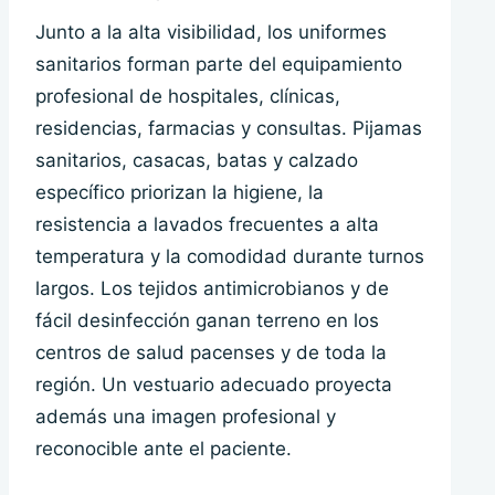
Junto a la alta visibilidad, los uniformes
sanitarios forman parte del equipamiento
profesional de hospitales, clínicas,
residencias, farmacias y consultas. Pijamas
sanitarios, casacas, batas y calzado
específico priorizan la higiene, la
resistencia a lavados frecuentes a alta
temperatura y la comodidad durante turnos
largos. Los tejidos antimicrobianos y de
fácil desinfección ganan terreno en los
centros de salud pacenses y de toda la
región. Un vestuario adecuado proyecta
además una imagen profesional y
reconocible ante el paciente.