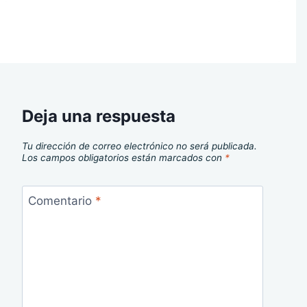
Deja una respuesta
Tu dirección de correo electrónico no será publicada.
Los campos obligatorios están marcados con
*
Comentario
*