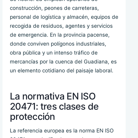
construcción, peones de carreteras,
personal de logística y almacén, equipos de
recogida de residuos, agentes y servicios
de emergencia. En la provincia pacense,
donde conviven polígonos industriales,
obra pública y un intenso tráfico de
mercancías por la cuenca del Guadiana, es
un elemento cotidiano del paisaje laboral.
La normativa EN ISO
20471: tres clases de
protección
La referencia europea es la norma EN ISO