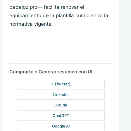
badajoz.pro— facilita renovar el
equipamiento de la plantilla cumpliendo la
normativa vigente.
Comprarte o Generar resumen con IA
X (Twitter)
LinkedIn
Claude
ChatGPT
Google AI