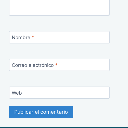
Nombre
*
Correo electrónico
*
Web