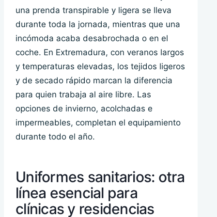
una prenda transpirable y ligera se lleva
durante toda la jornada, mientras que una
incómoda acaba desabrochada o en el
coche. En Extremadura, con veranos largos
y temperaturas elevadas, los tejidos ligeros
y de secado rápido marcan la diferencia
para quien trabaja al aire libre. Las
opciones de invierno, acolchadas e
impermeables, completan el equipamiento
durante todo el año.
Uniformes sanitarios: otra
línea esencial para
clínicas y residencias