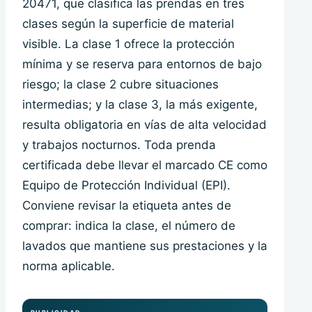
20471, que clasifica las prendas en tres
clases según la superficie de material
visible. La clase 1 ofrece la protección
mínima y se reserva para entornos de bajo
riesgo; la clase 2 cubre situaciones
intermedias; y la clase 3, la más exigente,
resulta obligatoria en vías de alta velocidad
y trabajos nocturnos. Toda prenda
certificada debe llevar el marcado CE como
Equipo de Protección Individual (EPI).
Conviene revisar la etiqueta antes de
comprar: indica la clase, el número de
lavados que mantiene sus prestaciones y la
norma aplicable.