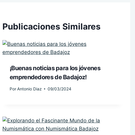
Publicaciones Similares
¡Buenas noticias para los jóvenes
emprendedores de Badajoz!
Por
Antonio Diaz
09/03/2024