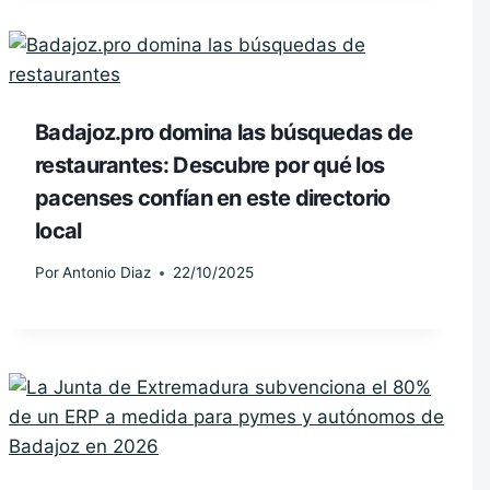
Badajoz.pro domina las búsquedas de
restaurantes: Descubre por qué los
pacenses confían en este directorio
local
Por
Antonio Diaz
22/10/2025