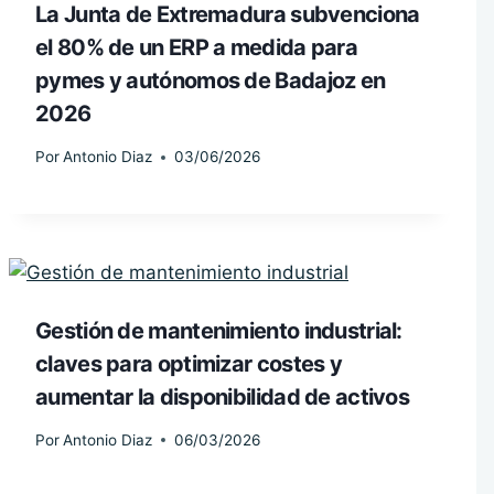
La Junta de Extremadura subvenciona
el 80% de un ERP a medida para
pymes y autónomos de Badajoz en
2026
Por
Antonio Diaz
03/06/2026
Gestión de mantenimiento industrial:
claves para optimizar costes y
aumentar la disponibilidad de activos
Por
Antonio Diaz
06/03/2026