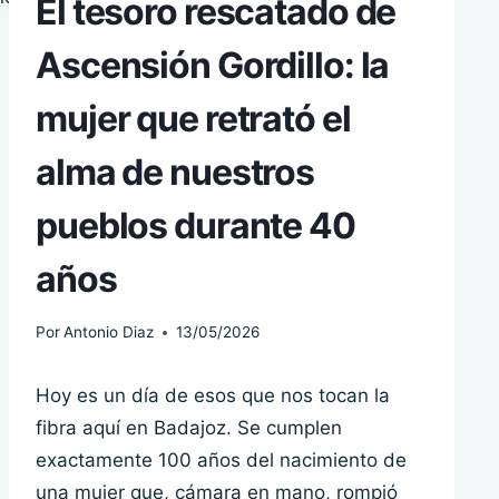
El tesoro rescatado de
Ascensión Gordillo: la
mujer que retrató el
alma de nuestros
pueblos durante 40
años
Por
Antonio Diaz
13/05/2026
Hoy es un día de esos que nos tocan la
fibra aquí en Badajoz. Se cumplen
exactamente 100 años del nacimiento de
una mujer que, cámara en mano, rompió