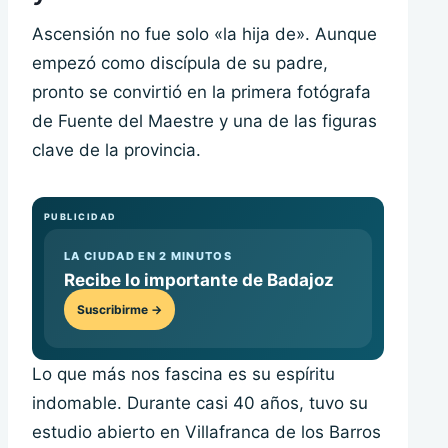
Ascensión no fue solo «la hija de». Aunque
empezó como discípula de su padre,
pronto se convirtió en la primera fotógrafa
de Fuente del Maestre y una de las figuras
clave de la provincia.
PUBLICIDAD
LA CIUDAD EN 2 MINUTOS
Recibe lo importante de Badajoz
Suscribirme →
Lo que más nos fascina es su espíritu
indomable. Durante casi 40 años, tuvo su
estudio abierto en Villafranca de los Barros