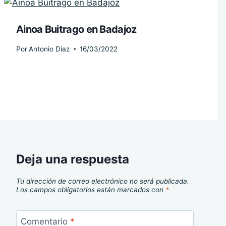
Ainoa Buitrago en Badajoz
Por
Antonio Diaz
16/03/2022
Deja una respuesta
Tu dirección de correo electrónico no será publicada.
Los campos obligatorios están marcados con
*
Comentario
*