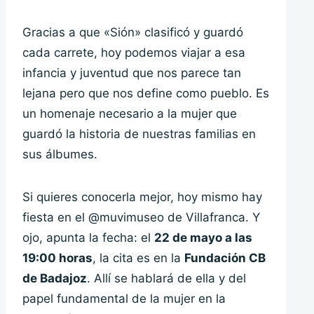
Gracias a que «Sión» clasificó y guardó
cada carrete, hoy podemos viajar a esa
infancia y juventud que nos parece tan
lejana pero que nos define como pueblo. Es
un homenaje necesario a la mujer que
guardó la historia de nuestras familias en
sus álbumes.
Si quieres conocerla mejor, hoy mismo hay
fiesta en el @muvimuseo de Villafranca. Y
ojo, apunta la fecha: el
22 de mayo a las
19:00 horas
, la cita es en la
Fundación CB
de Badajoz
. Allí se hablará de ella y del
papel fundamental de la mujer en la