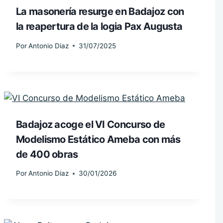
La masonería resurge en Badajoz con
la reapertura de la logia Pax Augusta
Por
Antonio Diaz
31/07/2025
Badajoz acoge el VI Concurso de
Modelismo Estático Ameba con más
de 400 obras
Por
Antonio Diaz
30/01/2026