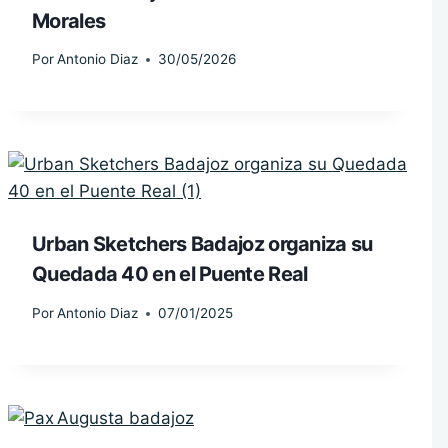
Morales
Por
Antonio Diaz
30/05/2026
Urban Sketchers Badajoz organiza su
Quedada 40 en el Puente Real
Por
Antonio Diaz
07/01/2025