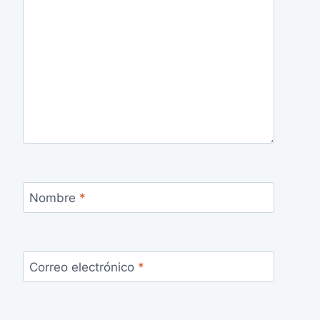
Nombre
*
Correo electrónico
*