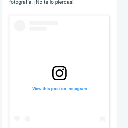
fotografía. ¡No te lo pierdas!
View this post on Instagram