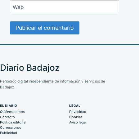
Web
Diario Badajoz
Periódico digital independiente de información y servicios de
Badajoz.
EL DIARIO
LEGAL
Quiénes somos
Privacidad
Contacto
Cookies
Política editorial
Aviso legal
Correcciones
Publicidad