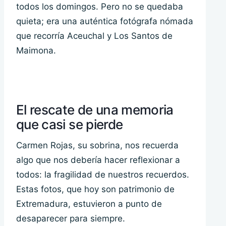
todos los domingos. Pero no se quedaba
quieta; era una auténtica fotógrafa nómada
que recorría Aceuchal y Los Santos de
Maimona.
El rescate de una memoria
que casi se pierde
Carmen Rojas, su sobrina, nos recuerda
algo que nos debería hacer reflexionar a
todos: la fragilidad de nuestros recuerdos.
Estas fotos, que hoy son patrimonio de
Extremadura, estuvieron a punto de
desaparecer para siempre.