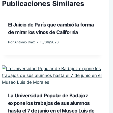
Publicaciones Similares
El Juicio de París que cambió la forma
de mirar los vinos de California
Por
Antonio Diaz
15/06/2026
La Universidad Popular de Badajoz
expone los trabajos de sus alumnos
hasta el 7 de junio en el Museo Luis de