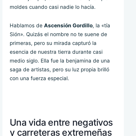
moldes cuando casi nadie lo hacía.
Hablamos de
Ascensión Gordillo
, la «tía
Sión». Quizás el nombre no te suene de
primeras, pero su mirada capturó la
esencia de nuestra tierra durante casi
medio siglo. Ella fue la benjamina de una
saga de artistas, pero su luz propia brilló
con una fuerza especial.
Una vida entre negativos
y carreteras extremeñas