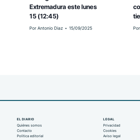
Extremadura este lunes
co
15 (12:45)
ti
Por
Antonio Diaz
15/09/2025
Por
EL DIARIO
LEGAL
Quiénes somos
Privacidad
Contacto
Cookies
Política editorial
Aviso legal