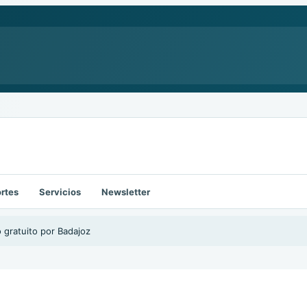
rtes
Servicios
Newsletter
o gratuito por Badajoz