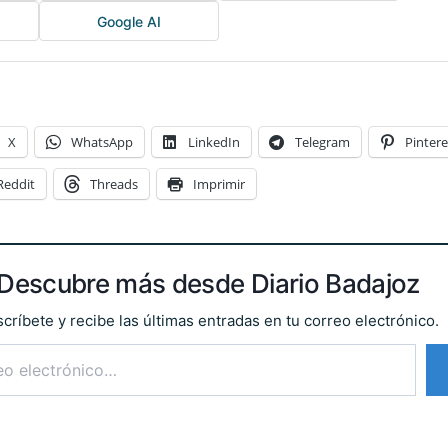
Google AI
X
WhatsApp
LinkedIn
Telegram
Pintere
Reddit
Threads
Imprimir
Descubre más desde Diario Badajoz
críbete y recibe las últimas entradas en tu correo electrónico.