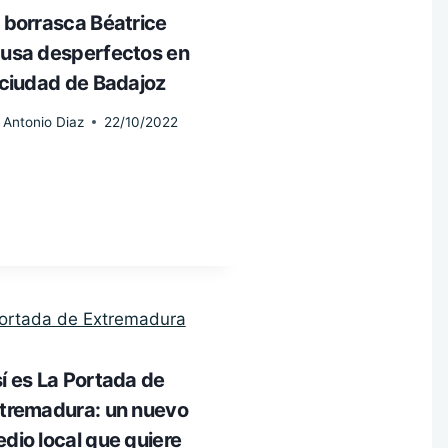
 borrasca Béatrice
usa desperfectos en
 ciudad de Badajoz
Antonio Diaz
22/10/2022
í es La Portada de
tremadura: un nuevo
dio local que quiere