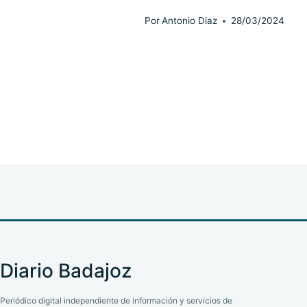
Por
Antonio Diaz
28/03/2024
Diario Badajoz
Periódico digital independiente de información y servicios de