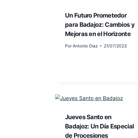
Un Futuro Prometedor
para Badajoz: Cambios y
Mejoras en el Horizonte
Por
Antonio Diaz
21/07/2023
Jueves Santo en
Badajoz: Un Día Especial
de Procesiones