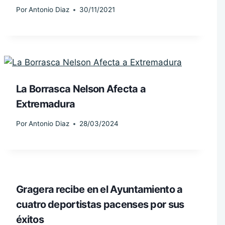
Por
Antonio Diaz
30/11/2021
La Borrasca Nelson Afecta a
Extremadura
Por
Antonio Diaz
28/03/2024
Gragera recibe en el Ayuntamiento a
cuatro deportistas pacenses por sus
éxitos