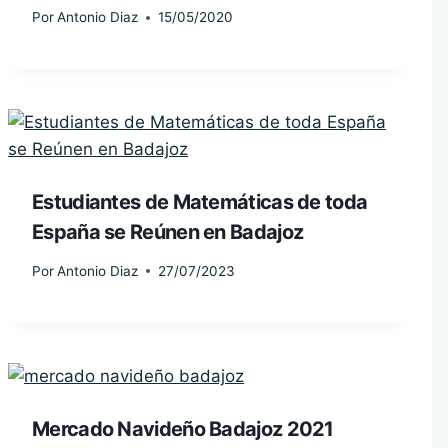
Por
Antonio Diaz
15/05/2020
Estudiantes de Matemáticas de toda
España se Reúnen en Badajoz
Por
Antonio Diaz
27/07/2023
Mercado Navideño Badajoz 2021