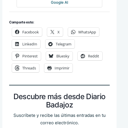
Google AI
Comparte esto:
Facebook
X
WhatsApp
LinkedIn
Telegram
Pinterest
Bluesky
Reddit
Threads
Imprimir
Descubre más desde Diario
Badajoz
Suscríbete y recibe las últimas entradas en tu
correo electrónico.