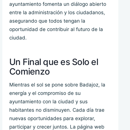
ayuntamiento fomenta un diálogo abierto
entre la administración y los ciudadanos,
asegurando que todos tengan la
oportunidad de contribuir al futuro de la
ciudad.
Un Final que es Solo el
Comienzo
Mientras el sol se pone sobre Badajoz, la
energía y el compromiso de su
ayuntamiento con la ciudad y sus
habitantes no disminuyen. Cada día trae
nuevas oportunidades para explorar,
participar y crecer juntos. La página web