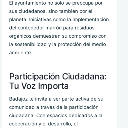
El ayuntamiento no solo se preocupa por
sus ciudadanos, sino también por el
planeta. Iniciativas como la implementación
del contenedor marrón para residuos
orgánicos demuestran su compromiso con
la sostenibilidad y la protección del medio
ambiente.
Participación Ciudadana:
Tu Voz Importa
Badajoz te invita a ser parte activa de su
comunidad a través de la participación
ciudadana. Con espacios dedicados a la
cooperación y el desarrollo, el