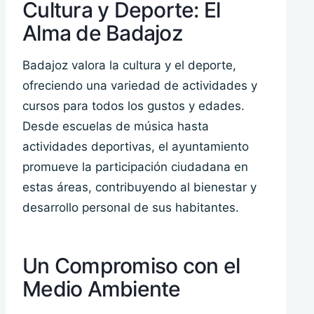
Cultura y Deporte: El
Alma de Badajoz
Badajoz valora la cultura y el deporte,
ofreciendo una variedad de actividades y
cursos para todos los gustos y edades.
Desde escuelas de música hasta
actividades deportivas, el ayuntamiento
promueve la participación ciudadana en
estas áreas, contribuyendo al bienestar y
desarrollo personal de sus habitantes.
Un Compromiso con el
Medio Ambiente