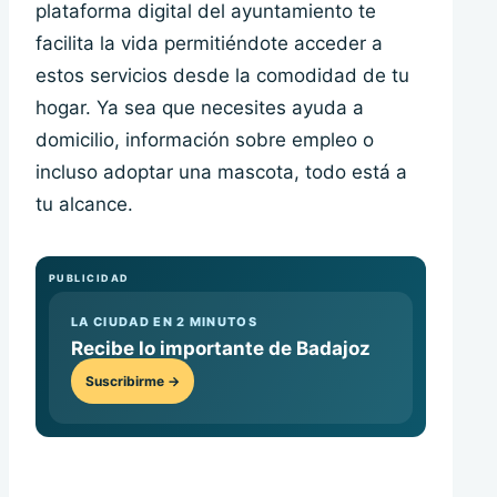
plataforma digital del ayuntamiento te
facilita la vida permitiéndote acceder a
estos servicios desde la comodidad de tu
hogar. Ya sea que necesites ayuda a
domicilio, información sobre empleo o
incluso adoptar una mascota, todo está a
tu alcance.
PUBLICIDAD
LA CIUDAD EN 2 MINUTOS
Recibe lo importante de Badajoz
Suscribirme →