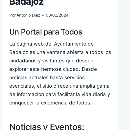
Badajoz
Por
Antonio Diaz
08/02/2024
Un Portal para Todos
La página web del Ayuntamiento de
Badajoz es una ventana abierta a todos los
ciudadanos y visitantes que deseen
explorar esta hermosa ciudad. Desde
noticias actuales hasta servicios
esenciales, el sitio ofrece una amplia gama
de información para facilitar la vida diaria y
enriquecer la experiencia de todos.
Noticias y Eventos: