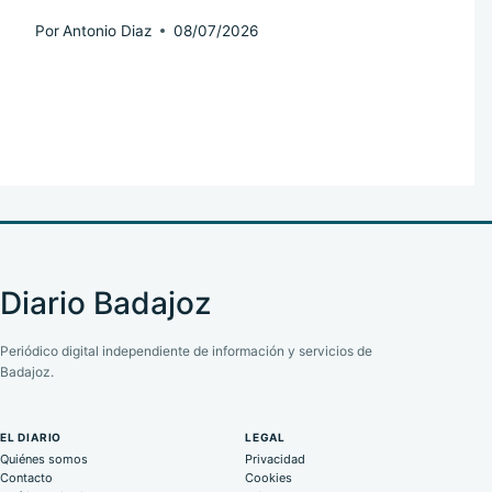
Por
Antonio Diaz
08/07/2026
Diario Badajoz
Periódico digital independiente de información y servicios de
Badajoz.
EL DIARIO
LEGAL
Quiénes somos
Privacidad
Contacto
Cookies