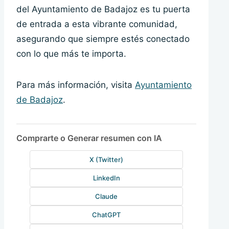
del Ayuntamiento de Badajoz es tu puerta
de entrada a esta vibrante comunidad,
asegurando que siempre estés conectado
con lo que más te importa.
Para más información, visita
Ayuntamiento
de Badajoz
.
Comprarte o Generar resumen con IA
X (Twitter)
LinkedIn
Claude
ChatGPT