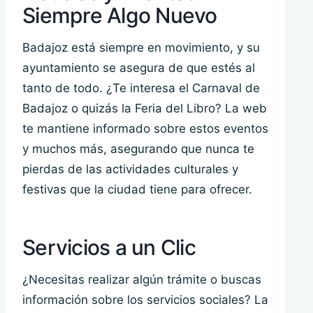
Siempre Algo Nuevo
Badajoz está siempre en movimiento, y su
ayuntamiento se asegura de que estés al
tanto de todo. ¿Te interesa el Carnaval de
Badajoz o quizás la Feria del Libro? La web
te mantiene informado sobre estos eventos
y muchos más, asegurando que nunca te
pierdas de las actividades culturales y
festivas que la ciudad tiene para ofrecer.
Servicios a un Clic
¿Necesitas realizar algún trámite o buscas
información sobre los servicios sociales? La