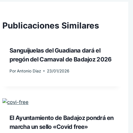
Publicaciones Similares
Sanguijuelas del Guadiana dará el
pregón del Carnaval de Badajoz 2026
Por
Antonio Diaz
23/01/2026
El Ayuntamiento de Badajoz pondrá en
marcha un sello «Covid free»