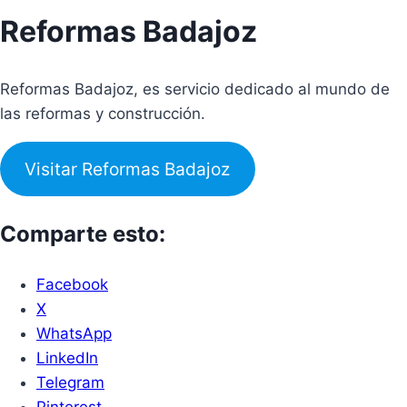
Reformas Badajoz
Reformas Badajoz, es servicio dedicado al mundo de
las reformas y construcción.
Visitar Reformas Badajoz
Comparte esto:
Facebook
X
WhatsApp
LinkedIn
Telegram
Pinterest