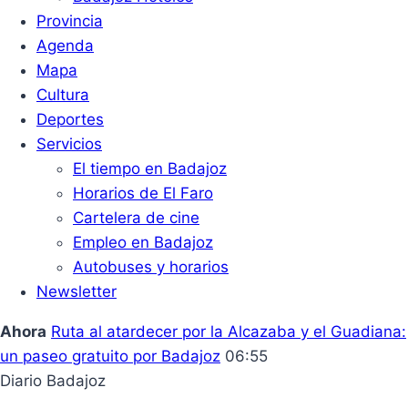
Provincia
Agenda
Mapa
Cultura
Deportes
Servicios
El tiempo en Badajoz
Horarios de El Faro
Cartelera de cine
Empleo en Badajoz
Autobuses y horarios
Newsletter
Ahora
Ruta al atardecer por la Alcazaba y el Guadiana:
un paseo gratuito por Badajoz
06:55
Diario Badajoz