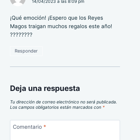
14/04/2023 a las 8:09 pm
¡Qué emoción! ¡Espero que los Reyes
Magos traigan muchos regalos este año!
????????
Responder
Deja una respuesta
Tu dirección de correo electrónico no será publicada.
Los campos obligatorios están marcados con
*
Comentario
*