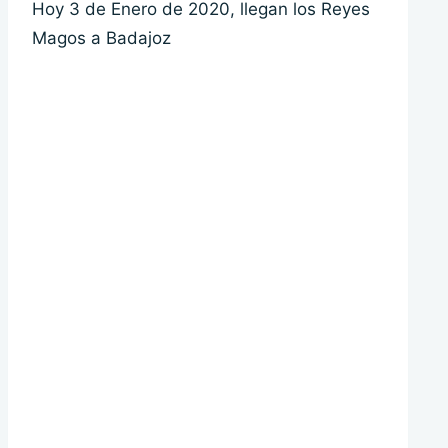
Hoy 3 de Enero de 2020, llegan los Reyes
Magos a Badajoz