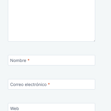
Nombre
*
Correo electrónico
*
Web