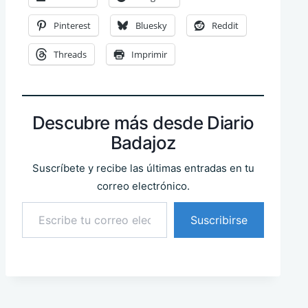
Pinterest
Bluesky
Reddit
Threads
Imprimir
Descubre más desde Diario
Badajoz
Suscríbete y recibe las últimas entradas en tu
correo electrónico.
Escribe tu correo electrónico…
Suscribirse