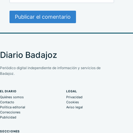
Diario Badajoz
Periódico digital independiente de información y servicios de
Badajoz.
EL DIARIO
LEGAL
Quiénes somos
Privacidad
Contacto
Cookies
Política editorial
Aviso legal
Correcciones
Publicidad
SECCIONES