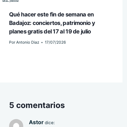
Qué hacer este fin de semana en
Badajoz: conciertos, patrimonio y
planes gratis del 17 al 19 de julio
Por
Antonio Diaz
17/07/2026
5 comentarios
Astor
dice: