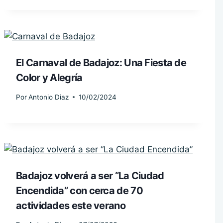
El Carnaval de Badajoz: Una Fiesta de
Color y Alegría
Por
Antonio Diaz
10/02/2024
Badajoz volverá a ser “La Ciudad
Encendida” con cerca de 70
actividades este verano