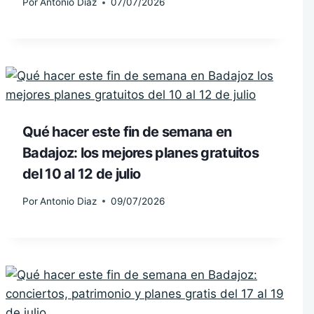
Por
Antonio Diaz
07/07/2026
Qué hacer este fin de semana en
Badajoz: los mejores planes gratuitos
del 10 al 12 de julio
Por
Antonio Diaz
09/07/2026