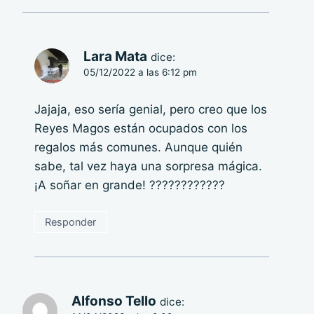
Lara Mata
dice:
05/12/2022 a las 6:12 pm
Jajaja, eso sería genial, pero creo que los
Reyes Magos están ocupados con los
regalos más comunes. Aunque quién
sabe, tal vez haya una sorpresa mágica.
¡A soñar en grande! ????????????
Responder
Alfonso Tello
dice: