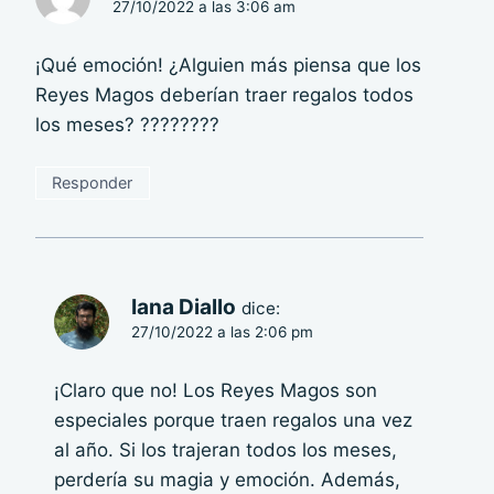
27/10/2022 a las 3:06 am
¡Qué emoción! ¿Alguien más piensa que los
Reyes Magos deberían traer regalos todos
los meses? ????????
Responder
Iana Diallo
dice:
27/10/2022 a las 2:06 pm
¡Claro que no! Los Reyes Magos son
especiales porque traen regalos una vez
al año. Si los trajeran todos los meses,
perdería su magia y emoción. Además,