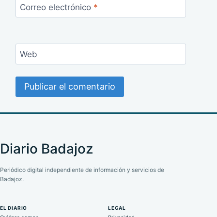
Correo electrónico
*
Web
Diario Badajoz
Periódico digital independiente de información y servicios de
Badajoz.
EL DIARIO
LEGAL