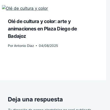
Olé de cultura y color: arte y
animaciones en Plaza Diego de
Badajoz
Por
Antonio Diaz
04/08/2025
Deja una respuesta