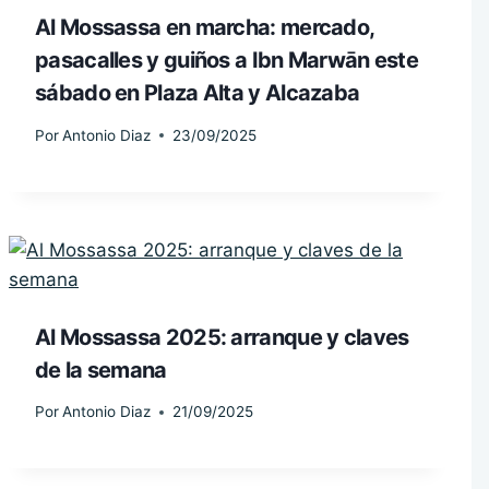
Al Mossassa en marcha: mercado,
pasacalles y guiños a Ibn Marwān este
sábado en Plaza Alta y Alcazaba
Por
Antonio Diaz
23/09/2025
Al Mossassa 2025: arranque y claves
de la semana
Por
Antonio Diaz
21/09/2025