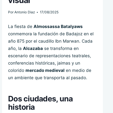
visual
Por
Antonio Diaz
17/08/2025
La fiesta de
Almossassa Batalyaws
conmemora la fundación de Badajoz en el
año 875 por el caudillo Ibn Marwan. Cada
año, la
Alcazaba
se transforma en
escenario de representaciones teatrales,
conferencias históricas, jaimas y un
colorido
mercado medieval
en medio de
un ambiente que transporta al pasado.
Dos ciudades, una
historia