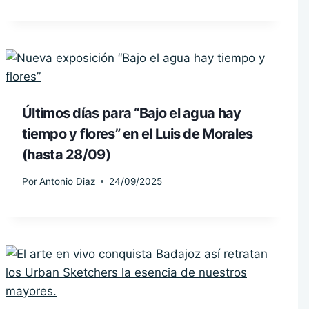
Últimos días para “Bajo el agua hay
tiempo y flores” en el Luis de Morales
(hasta 28/09)
Por
Antonio Diaz
24/09/2025