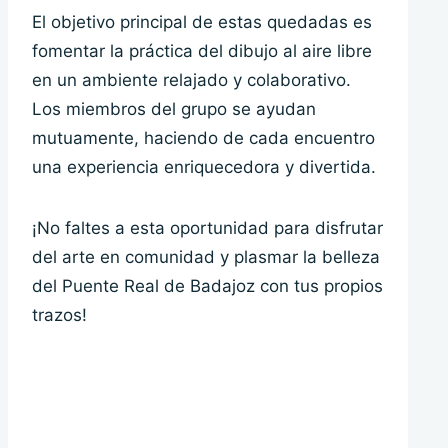
El objetivo principal de estas quedadas es
fomentar la práctica del dibujo al aire libre
en un ambiente relajado y colaborativo.
Los miembros del grupo se ayudan
mutuamente, haciendo de cada encuentro
una experiencia enriquecedora y divertida.
¡No faltes a esta oportunidad para disfrutar
del arte en comunidad y plasmar la belleza
del Puente Real de Badajoz con tus propios
trazos!