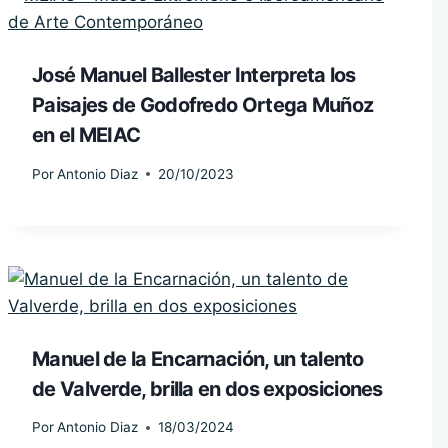
José Manuel Ballester Interpreta los
Paisajes de Godofredo Ortega Muñoz
en el MEIAC
Por
Antonio Diaz
20/10/2023
Manuel de la Encarnación, un talento
de Valverde, brilla en dos exposiciones
Por
Antonio Diaz
18/03/2024