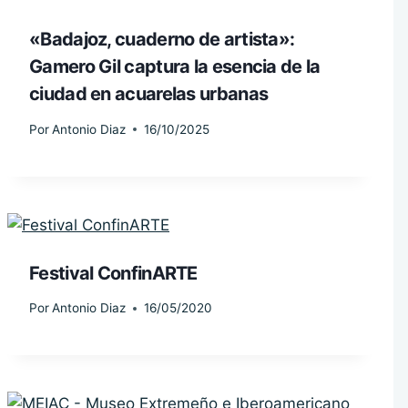
«Badajoz, cuaderno de artista»:
Gamero Gil captura la esencia de la
ciudad en acuarelas urbanas
Por
Antonio Diaz
16/10/2025
Festival ConfinARTE
Por
Antonio Diaz
16/05/2020