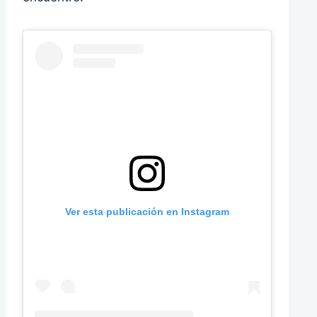
Ver esta publicación en Instagram