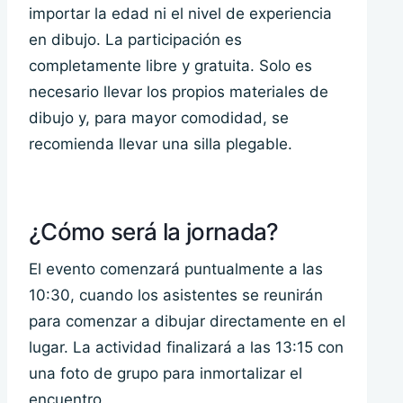
importar la edad ni el nivel de experiencia
en dibujo. La participación es
completamente libre y gratuita. Solo es
necesario llevar los propios materiales de
dibujo y, para mayor comodidad, se
recomienda llevar una silla plegable.
¿Cómo será la jornada?
El evento comenzará puntualmente a las
10:30, cuando los asistentes se reunirán
para comenzar a dibujar directamente en el
lugar. La actividad finalizará a las 13:15 con
una foto de grupo para inmortalizar el
encuentro.