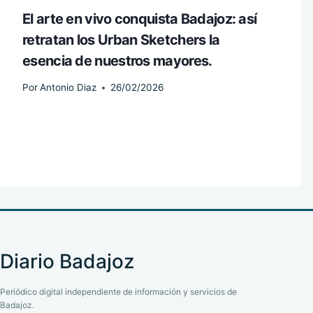
El arte en vivo conquista Badajoz: así
retratan los Urban Sketchers la
esencia de nuestros mayores.
Por
Antonio Diaz
26/02/2026
Diario Badajoz
Periódico digital independiente de información y servicios de
Badajoz.