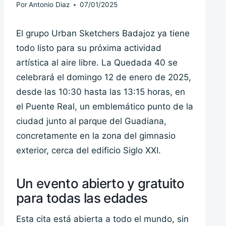
Por
Antonio Diaz
07/01/2025
El grupo Urban Sketchers Badajoz ya tiene
todo listo para su próxima actividad
artística al aire libre. La Quedada 40 se
celebrará el domingo 12 de enero de 2025,
desde las 10:30 hasta las 13:15 horas, en
el Puente Real, un emblemático punto de la
ciudad junto al parque del Guadiana,
concretamente en la zona del gimnasio
exterior, cerca del edificio Siglo XXI.
Un evento abierto y gratuito
para todas las edades
Esta cita está abierta a todo el mundo, sin