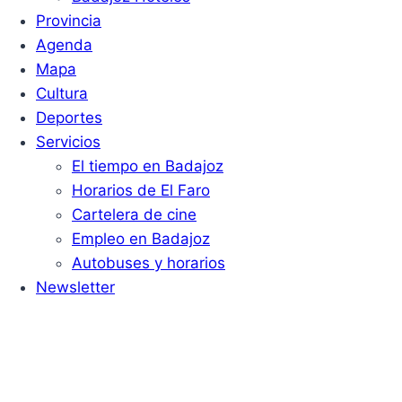
Provincia
Agenda
Mapa
Cultura
Deportes
Servicios
El tiempo en Badajoz
Horarios de El Faro
Cartelera de cine
Empleo en Badajoz
Autobuses y horarios
Newsletter