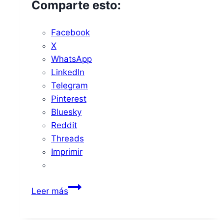
Comparte esto:
Facebook
X
WhatsApp
LinkedIn
Telegram
Pinterest
Bluesky
Reddit
Threads
Imprimir
VIDEO
Leer más
–
Cabalgata