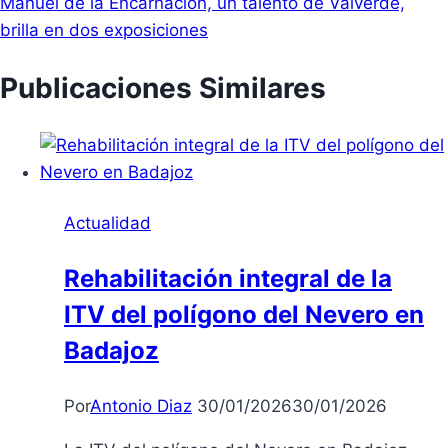
Manuel de la Encarnación, un talento de Valverde,
brilla en dos exposiciones
Publicaciones Similares
Actualidad
Rehabilitación integral de la
ITV del polígono del Nevero en
Badajoz
Por
Antonio Diaz
30/01/2026
30/01/2026