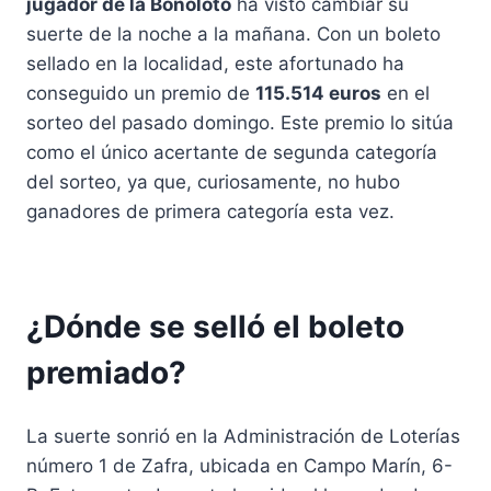
jugador de la Bonoloto
ha visto cambiar su
suerte de la noche a la mañana. Con un boleto
sellado en la localidad, este afortunado ha
conseguido un premio de
115.514 euros
en el
sorteo del pasado domingo. Este premio lo sitúa
como el único acertante de segunda categoría
del sorteo, ya que, curiosamente, no hubo
ganadores de primera categoría esta vez.
¿Dónde se selló el boleto
premiado?
La suerte sonrió en la Administración de Loterías
número 1 de Zafra, ubicada en Campo Marín, 6-