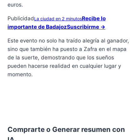
euros.
Publicidad
Recibe lo
La ciudad en 2 minutos
importante de Badajoz
Suscribirme →
Este evento no solo ha traído alegría al ganador,
sino que también ha puesto a Zafra en el mapa
de la suerte, demostrando que los sueños
pueden hacerse realidad en cualquier lugar y
momento.
Comprarte o Generar resumen con
IA