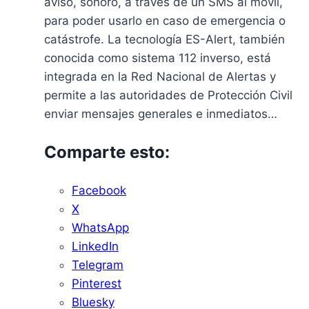
aviso, sonoro, a través de un SMS al móvil,
para poder usarlo en caso de emergencia o
catástrofe. La tecnología ES-Alert, también
conocida como sistema 112 inverso, está
integrada en la Red Nacional de Alertas y
permite a las autoridades de Protección Civil
enviar mensajes generales e inmediatos…
Comparte esto:
Facebook
X
WhatsApp
LinkedIn
Telegram
Pinterest
Bluesky