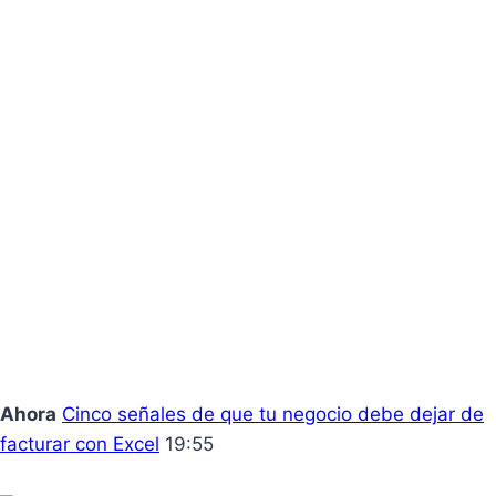
Ahora
Cinco señales de que tu negocio debe dejar de
facturar con Excel
19:55