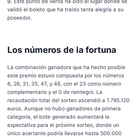
B. Este punto de venta ha sido el lugar donde se
validó el boleto que ha traído tanta alegría a su
poseedor.
Los números de la fortuna
La combinación ganadora que ha hecho posible
este premio estuvo compuesta por los números
6, 26, 31, 35, 47, y 48, con el 23 como número
complementario y el 0 de reintegro. La
recaudación total del sorteo ascendió a 1.785.120
euros. Aunque no hubo ganadores de primera
categoría, el bote generado aumentará la
expectativa para el próximo sorteo, donde un
único acertante podría llevarse hasta 500.000