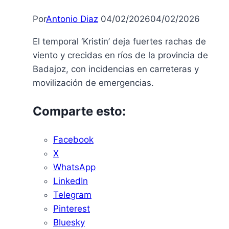
Por
Antonio Diaz
04/02/2026
04/02/2026
El temporal ‘Kristin’ deja fuertes rachas de
viento y crecidas en ríos de la provincia de
Badajoz, con incidencias en carreteras y
movilización de emergencias.
Comparte esto:
Facebook
X
WhatsApp
LinkedIn
Telegram
Pinterest
Bluesky