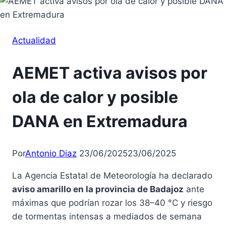
Actualidad
AEMET activa avisos por
ola de calor y posible
DANA en Extremadura
Por
Antonio Diaz
23/06/2025
23/06/2025
La Agencia Estatal de Meteorología ha declarado
aviso amarillo en la provincia de Badajoz
ante
máximas que podrían rozar los 38–40 °C y riesgo
de tormentas intensas a mediados de semana