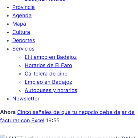
Provincia
Agenda
Mapa
Cultura
Deportes
Servicios
El tiempo en Badajoz
Horarios de El Faro
Cartelera de cine
Empleo en Badajoz
Autobuses y horarios
Newsletter
Ahora
Cinco señales de que tu negocio debe dejar de
facturar con Excel
19:55