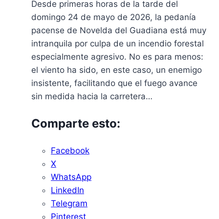
Desde primeras horas de la tarde del
domingo 24 de mayo de 2026, la pedanía
pacense de Novelda del Guadiana está muy
intranquila por culpa de un incendio forestal
especialmente agresivo. No es para menos:
el viento ha sido, en este caso, un enemigo
insistente, facilitando que el fuego avance
sin medida hacia la carretera…
Comparte esto:
Facebook
X
WhatsApp
LinkedIn
Telegram
Pinterest