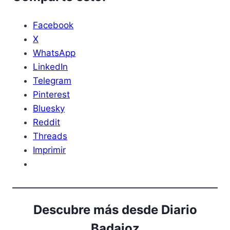
Facebook
X
WhatsApp
LinkedIn
Telegram
Pinterest
Bluesky
Reddit
Threads
Imprimir
Descubre más desde Diario
Badajoz