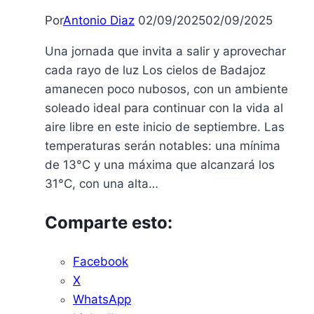
Por
Antonio Diaz
02/09/2025
02/09/2025
Una jornada que invita a salir y aprovechar
cada rayo de luz Los cielos de Badajoz
amanecen poco nubosos, con un ambiente
soleado ideal para continuar con la vida al
aire libre en este inicio de septiembre. Las
temperaturas serán notables: una mínima
de 13°C y una máxima que alcanzará los
31°C, con una alta…
Comparte esto:
Facebook
X
WhatsApp