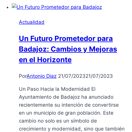
Actualidad
Un Futuro Prometedor para
Badajoz: Cambios y Mejoras
en el Horizonte
Por
Antonio Diaz
21/07/2023
21/07/2023
Un Paso Hacia la Modernidad El
Ayuntamiento de Badajoz ha anunciado
recientemente su intención de convertirse
en un municipio de gran población. Este
cambio no solo es un símbolo de
crecimiento y modernidad, sino que también