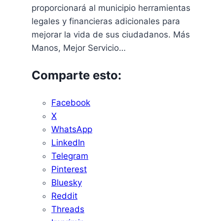
proporcionará al municipio herramientas
legales y financieras adicionales para
mejorar la vida de sus ciudadanos. Más
Manos, Mejor Servicio…
Comparte esto:
Facebook
X
WhatsApp
LinkedIn
Telegram
Pinterest
Bluesky
Reddit
Threads